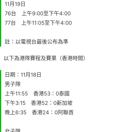
11月19日
76台 上午9:00至下午4:00
77台 上午11:05至下午4:00
註：以電視台最後公布為準
以下為港隊賽程及賽果（香港時間）
日期：11月18日
男子隊
上午11:55 香港53：0泰國
下午3:15 香港52：0新加坡
晚上6:35 香港24：0阿聯酋
女子隊