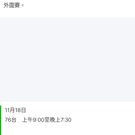
外圍賽。
11月18日
76台 上午9:00至晚上7:30