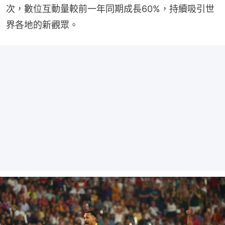
次，數位互動量較前一年同期成長60%，持續吸引世
界各地的新觀眾。