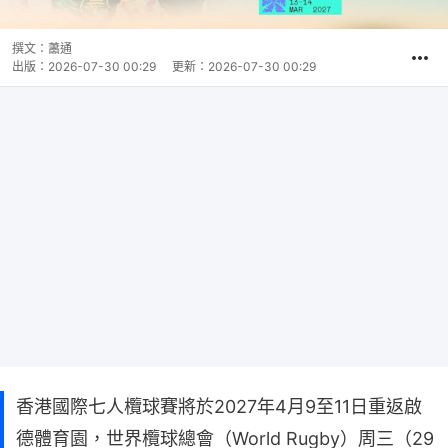
撰文：
蕭通
出版：
2026-07-30 00:29
更新：
2026-07-30 00:29
香港國際七人欖球賽將於2027年4月9至11日重返啟
德體育園，世界欖球總會（World Rugby）周三（29