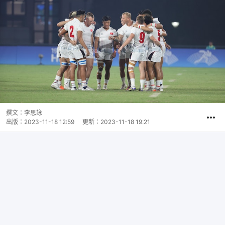
撰文：
李思詠
出版：
2023-11-18 12:59
更新：
2023-11-18 19:21