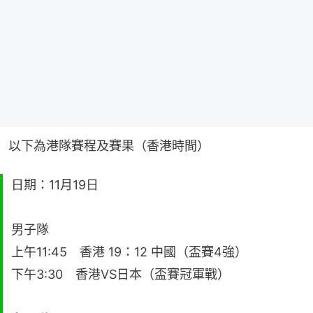
以下為港隊賽程及賽果（香港時間）
日期：11月19日
男子隊
上午11:45 香港 19：12 中國（盃賽4強）
下午3:30 香港VS日本（盃賽冠軍戰）