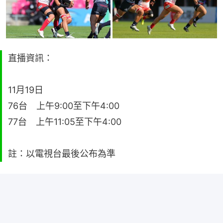
直播資訊：
11月19日
76台 上午9:00至下午4:00
77台 上午11:05至下午4:00
註：以電視台最後公布為準