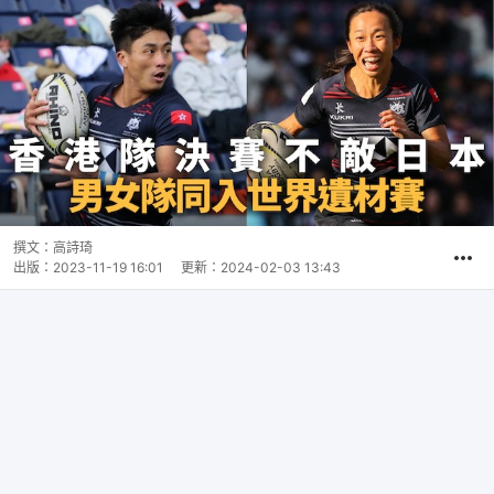
撰文：
高詩琦
出版：
2023-11-19 16:01
更新：
2024-02-03 13:43