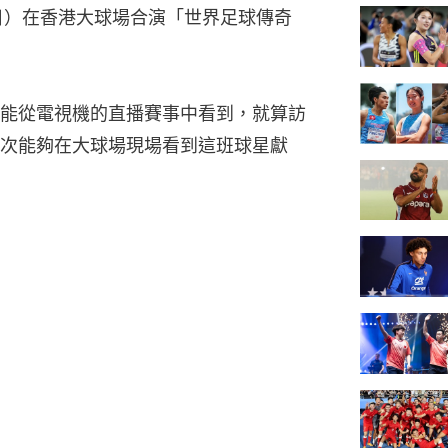
日）在香港大球場合演「世界足球傳奇
能從電視機的直播賽事中看到，就算訪
次能夠在大球場現場看到這班球星獻