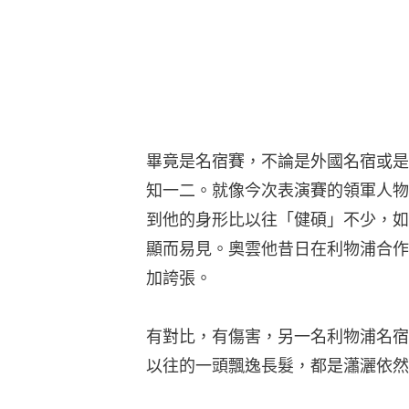
畢竟是名宿賽，不論是外國名宿或是
知一二。就像今次表演賽的領軍人物
到他的身形比以往「健碩」不少，如
顯而易見。奧雲他昔日在利物浦合作
加誇張。
有對比，有傷害，另一名利物浦名宿
以往的一頭飄逸長髮，都是瀟灑依然