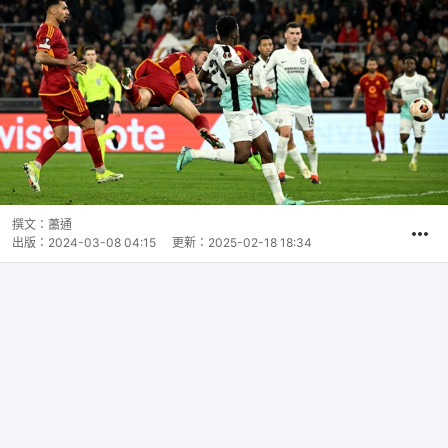
撰文：
蕭通
出版：
2024-03-08 04:15
更新：
2025-02-18 18:34