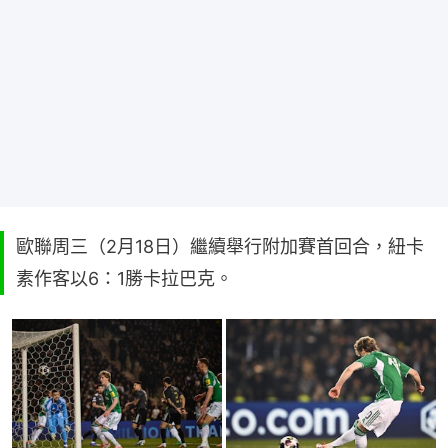
歐聯周三（2月18日）繼續舉行附加賽首回合，紐卡
素作客以6：1勝卡拉巴克。