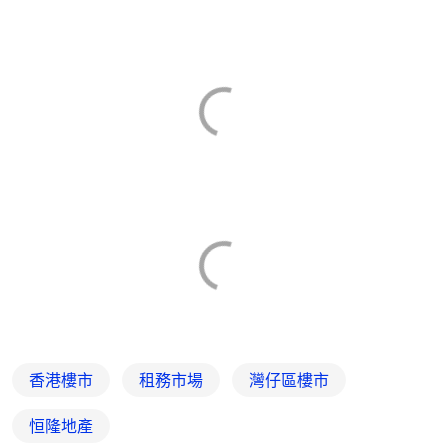
香港樓市
租務市場
灣仔區樓市
恒隆地產