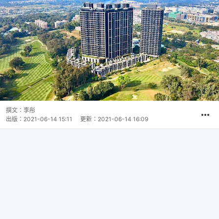
撰文：
李彤
出版：
2021-06-14 15:11
更新：
2021-06-14 16:09