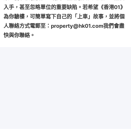
入手，甚至忽略單位的重要缺陷。若希望《香港01》
為你驗樓，可簡單寫下自己的「上車」故事，並將個
人聯絡方式電郵至：property@hk01.com我們會盡
快與你聯絡。