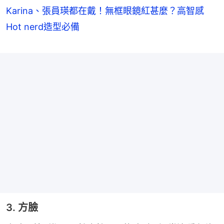
Karina、張員瑛都在戴！無框眼鏡紅甚麼？高智感
Hot nerd造型必備
3. 方臉