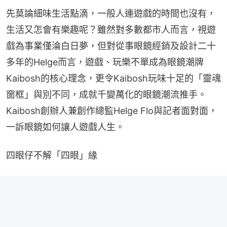
先莫論細味生活點滴，一般人連遊戲的時間也沒有，
生活又怎會有樂趣呢？雖然對多數都市人而言，視遊
戲為事業僅淪白日夢，但對從事眼鏡經銷及設計二十
多年的Helge而言，遊戲、玩樂不單成為眼鏡潮牌
Kaibosh的核心理念，更令Kaibosh玩味十足的「靈魂
窗框」與別不同，成就千變萬化的眼鏡潮流推手。
Kaibosh創辦人兼創作總監Helge Flo與記者面對面，
一訴眼鏡如何讓人遊戲人生。
四眼仔不解「四眼」緣