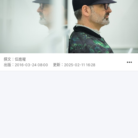
撰文：
伍進權
出版：
2016-03-24 08:00
更新：
2025-02-11 16:28