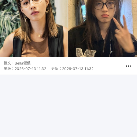
撰文：
Bella儂儂
出版：
2026-07-13 11:32
更新：
2026-07-13 11:32