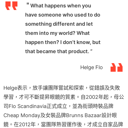
＂What happens when you
have someone who used to do
something different and let
them into my world? What
happen then? I don’t know, but
that became that product. “
Helge Flo
Helge表示，放手讓團隊嘗試和探索，從錯誤及失敗
學習，才可不斷提昇眼鏡的質素。自2002年起，母公
司Flo Scandinavia正式成立，並為街頭時裝品牌
Cheap Monday及女裝品牌Brunns Bazaar設計眼
鏡。在2012年，當團隊熟習運作後，才成立自家品牌