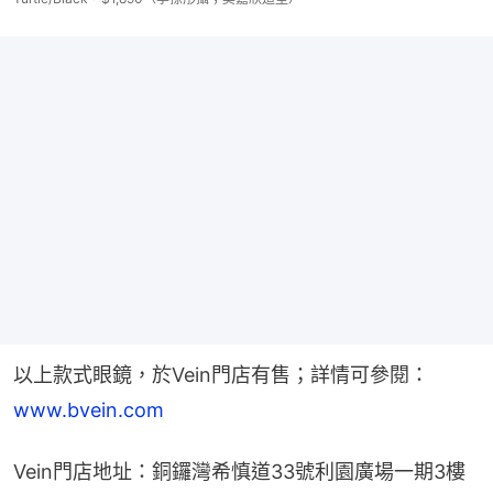
以上款式眼鏡，於Vein門店有售；詳情可參閱：
www.bvein.com
Vein門店地址：銅鑼灣希慎道33號利園廣場一期3樓