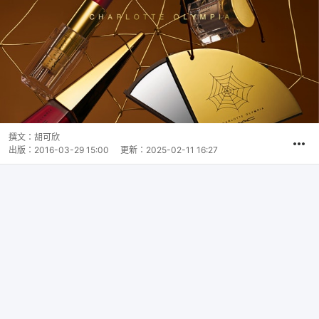
撰文：
胡可欣
出版：
2016-03-29 15:00
更新：
2025-02-11 16:27