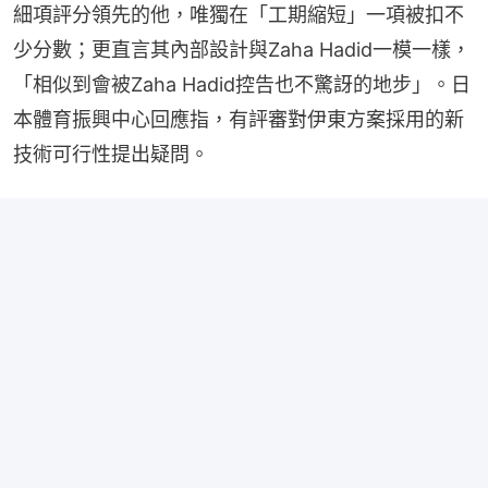
細項評分領先的他，唯獨在「工期縮短」一項被扣不
少分數；更直言其內部設計與Zaha Hadid一模一樣，
「相似到會被Zaha Hadid控告也不驚訝的地步」。日
本體育振興中心回應指，有評審對伊東方案採用的新
技術可行性提出疑問。