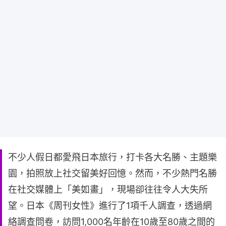
不少人假日都愛飛日本旅行，打卡各大名勝、主題樂
園，拍照放上社交留美好回憶。然而，不少熱門名勝
在社交媒體上「美如畫」，現場卻往往令人大失所
望。日本《周刊女性》進行了1項千人調查，透過網
絡調查問卷，訪問1,000名年齡在10歲至80歲之間的