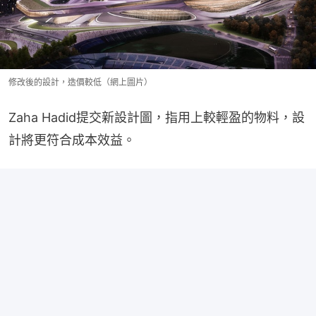
修改後的設計，造價較低（網上圖片）
Zaha Hadid提交新設計圖，指用上較輕盈的物料，設
計將更符合成本效益。