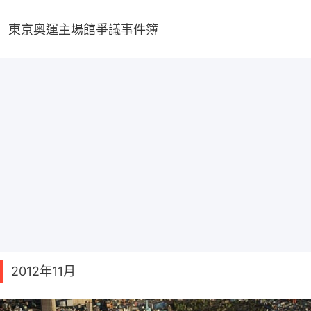
東京奧運主場館爭議事件簿
2012年11月