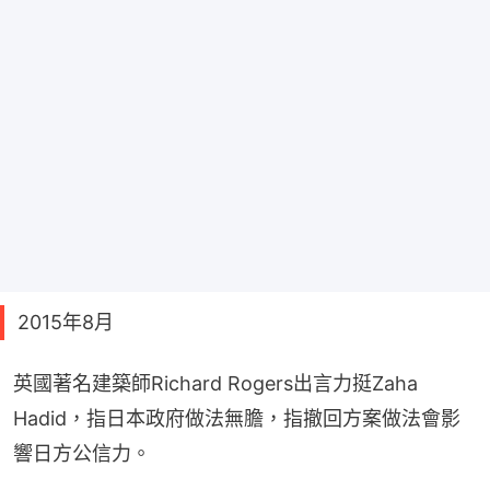
2015年8月
英國著名建築師Richard Rogers出言力挺Zaha 
Hadid，指日本政府做法無膽，指撤回方案做法會影
響日方公信力。