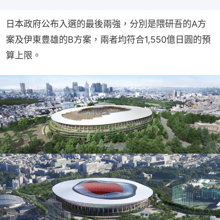
日本政府公布入選的最後兩強，分別是隈研吾的A方
案及伊東豊雄的B方案，兩者均符合1,550億日圓的預
算上限。