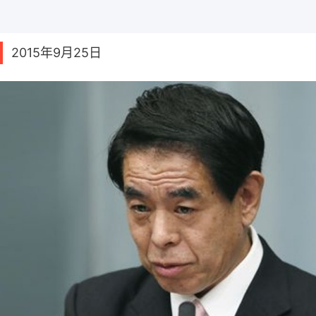
2015年9月25日