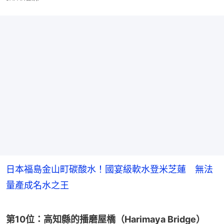
日本福島金山町碳酸水！國宴級軟水登米芝蓮 無法
量產成名水之王
第10位：高知縣的播磨屋橋（Harimaya Bridge）