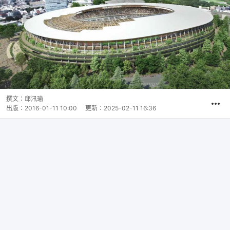
撰文：
邱汛瑜
出版：
2016-01-11 10:00
更新：
2025-02-11 16:36