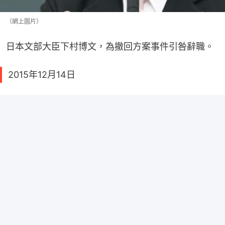
（網上圖片）
日本文部大臣下村博文，為撤回方案事件引咎辭職。
2015年12月14日