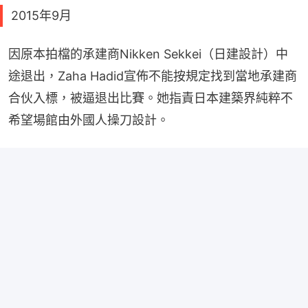
2015年9月
因原本拍檔的承建商Nikken Sekkei（日建設計）中
途退出，Zaha Hadid宣佈不能按規定找到當地承建商
合伙入標，被逼退出比賽。她指責日本建築界純粹不
希望場館由外國人操刀設計。