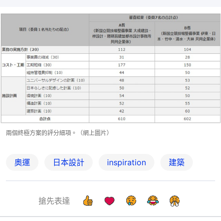
兩個終極方案的評分細項。（網上圖片）
奧運
日本設計
inspiration
建築
搶先表達