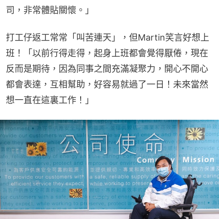
司，非常體貼關懷。」
打工仔返工常常「叫苦連天」，但Martin笑言好想上
班！「以前行得走得，起身上班都會覺得厭倦，現在
反而是期待，因為同事之間充滿凝聚力，開心不開心
都會表達，互相幫助，好容易就過了一日！未來當然
想一直在這裏工作！」