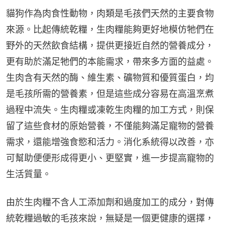
貓狗作為肉食性動物，肉類是毛孩們天然的主要食物
來源。比起傳統乾糧，生肉糧能夠更好地模仿牠們在
野外的天然飲食結構，提供更接近自然的營養成分，
更有助於滿足牠們的本能需求，帶來多方面的益處。
生肉含有天然的酶、維生素、礦物質和優質蛋白，均
是毛孩所需的營養素，但是這些成分容易在高溫烹煮
過程中流失。生肉糧或凍乾生肉糧的加工方式，則保
留了這些食材的原始營養，不僅能夠滿足寵物的營養
需求，還能增強食慾和活力。消化系統得以改善，亦
可幫助便便形成得更小、更堅實，進一步提高寵物的
生活質量。
由於生肉糧不含人工添加劑和過度加工的成分，對傳
統乾糧過敏的毛孩來說，無疑是一個更健康的選擇，