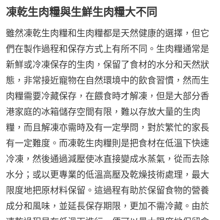
凍乾生肉糧與生鮮生肉糧大不同
雖然凍乾生肉糧和生肉糧都是天然健康的選擇，但它
們在製作過程和保存方式上有所不同。生肉糧通常是
新鮮或冷凍保存的生肉，保留了食材的水分和天然狀
態，非常接近寵物在自然環境中的飲食習慣，然而生
肉糧需要冷藏保存，在餵食時才解凍，但是大部分香
港家庭的冰箱儲存空間有限，難以存放大量的生肉
糧，而且解凍亦需時及有一定學問，對於繁忙的家長
有一定難度。而凍乾生肉糧則是把食材在低溫下快速
冷凍，然後通過減壓使冰直接變成水蒸氣，從而去除
水分；或以更專業的低溫高壓及乾燥技術處理，最大
限度地把原材料保留。這過程有助於保留食物的營養
成分和風味，並延長保存期限，更加不需冷藏。由於