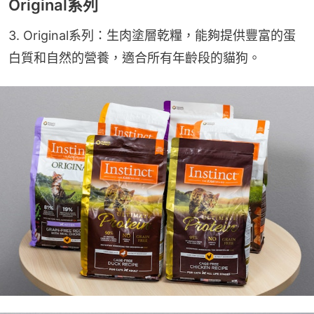
Original系列
3. Original系列：生肉塗層乾糧，能夠提供豐富的蛋
白質和自然的營養，適合所有年齡段的貓狗。