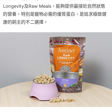
Longevity及Raw Meals，能夠提供最接近自然狀態
的營養，特別是寵物必需的優質蛋白，是追求極致健
康的飼主的不二選擇。