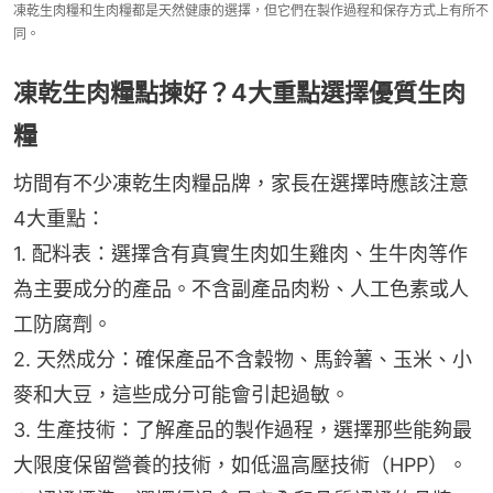
凍乾生肉糧和生肉糧都是天然健康的選擇，但它們在製作過程和保存方式上有所不
同。
凍乾生肉糧點揀好？4大重點選擇優質生肉
糧
坊間有不少凍乾生肉糧品牌，家長在選擇時應該注意
4大重點：
1. 配料表：選擇含有真實生肉如生雞肉、生牛肉等作
為主要成分的產品。不含副產品肉粉、人工色素或人
工防腐劑。
2. 天然成分：確保產品不含穀物、馬鈴薯、玉米、小
麥和大豆，這些成分可能會引起過敏。
3. 生產技術：了解產品的製作過程，選擇那些能夠最
大限度保留營養的技術，如低溫高壓技術（HPP）。