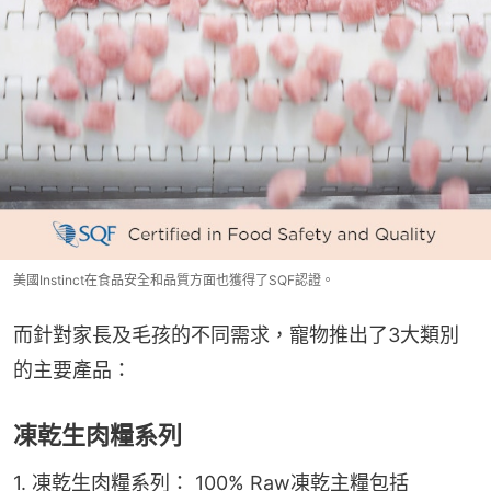
美國Instinct在食品安全和品質方面也獲得了SQF認證。
而針對家長及毛孩的不同需求，寵物推出了3大類別
的主要產品：
凍乾生肉糧系列
1. 凍乾生肉糧系列： 100% Raw凍乾主糧包括