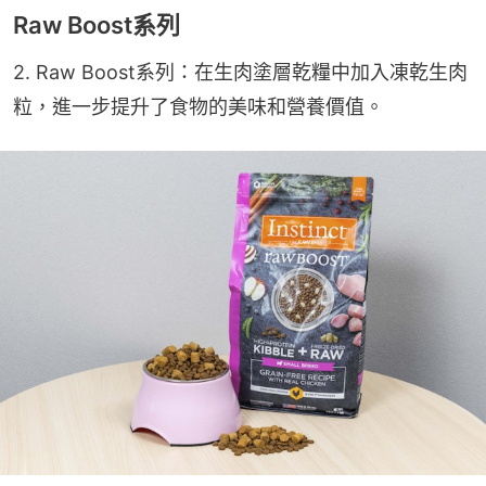
Raw Boost系列
2. Raw Boost系列：在生肉塗層乾糧中加入凍乾生肉
粒，進一步提升了食物的美味和營養價值。