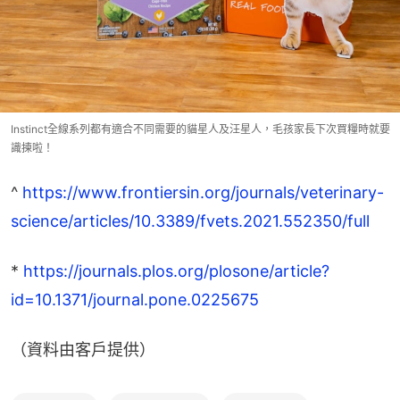
Instinct全線系列都有適合不同需要的貓星人及汪星人，毛孩家長下次買糧時就要
識揀啦！
^ 
https://www.frontiersin.org/journals/veterinary-
science/articles/10.3389/fvets.2021.552350/full
* 
https://journals.plos.org/plosone/article?
id=10.1371/journal.pone.0225675
（資料由客戶提供）