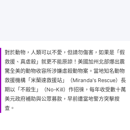
對於動物，人類可以不愛，但請勿傷害，如果是「假
救援、真虐殺」就更不能原諒！美國加州北部爆出震
驚全美的動物收容所涉嫌虐殺動物案。當地知名動物
救援機構「米蘭達救援站」（Miranda's Rescue）長
期以「不殺生」（No-Kill）作招徠，每年收受數十萬
美元政府補助與公眾募款，早前遭當地警方突擊搜
查。