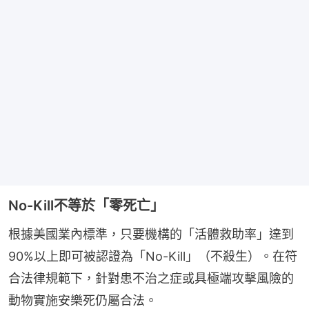
No-Kill不等於「零死亡」
根據美國業內標準，只要機構的「活體救助率」達到
90%以上即可被認證為「No-Kill」（不殺生）。在符
合法律規範下，針對患不治之症或具極端攻擊風險的
動物實施安樂死仍屬合法。