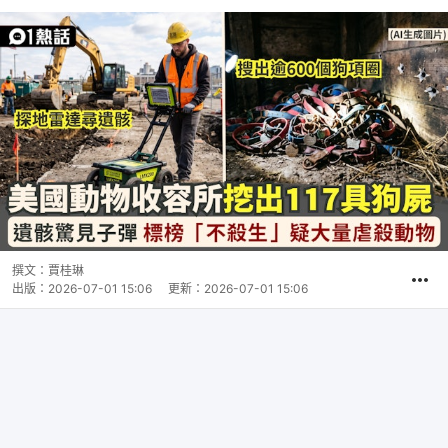
撰文：
賈桂琳
出版：
2026-07-01 15:06
更新：
2026-07-01 15:06