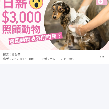
撰文：
吳韻菁
出版：
2017-09-13 08:00
更新：
2025-02-11 23:50