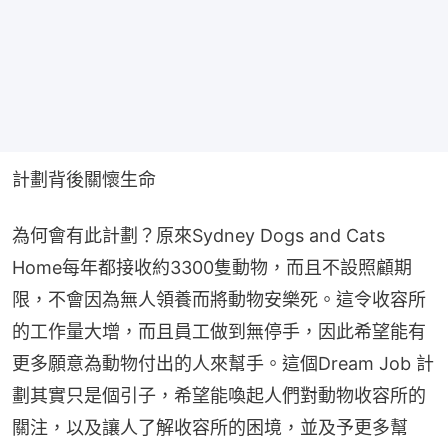
計劃背後關懷生命
為何會有此計劃？原來Sydney Dogs and Cats 
Home每年都接收約3300隻動物，而且不設照顧期
限，不會因為無人領養而將動物安樂死。這令收容所
的工作量大增，而且員工做到無停手，因此希望能有
更多願意為動物付出的人來幫手。這個Dream Job 計
劃其實只是個引子，希望能喚起人們對動物收容所的
關注，以及讓人了解收容所的困境，並及予更多幫