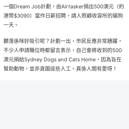
一個Dream Job計劃，由Airtasker捐出500澳元（約
港幣$3090）當作日薪招聘，請人照顧收容所的貓狗
一天。
聽落係咪好吸引呢？計劃一出，市民反應非常踴躍，
不少人申請職位時都留言表示，自己會將收到的500
澳元捐給Sydney Dogs and Cats Home，因為旨在
幫助動物，並非貪圖這些人工。真係人間有愛呀！