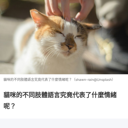
貓咪的不同肢體語言究竟代表了什麼情緒呢？（shawn-rain@Unsplash）
貓咪的不同肢體語言究竟代表了什麼情緒
呢？