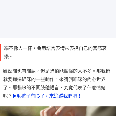
貓不像人一樣，會用語言表情來表達自己的喜怒哀
樂。
雖然貓也有貓語，但是恐怕能聽懂的人不多。那我們
就要通過貓咪的一些動作，來猜測貓咪的內心世界
了。那貓咪的不同肢體語言，究竟代表了什麼情緒
呢？
►毛孩子有IG了，來追蹤我們吧！