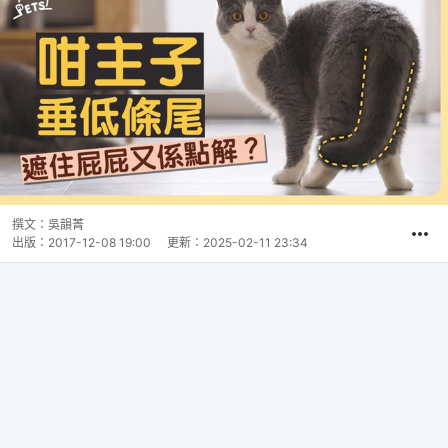
撰文：
吳韻菁
出版：
2017-12-08 19:00
更新：
2025-02-11 23:34