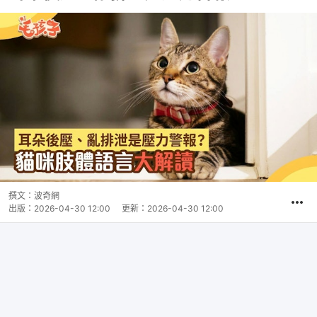
撰文：
波奇網
出版：
2026-04-30 12:00
更新：
2026-04-30 12:00