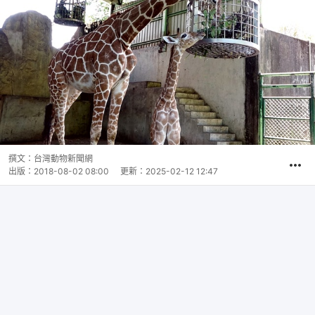
撰文：
台灣動物新聞網
出版：
2018-08-02 08:00
更新：
2025-02-12 12:47