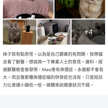
+
4
妹子就有點奇怪，以為是自己餵養的有問題，就帶貓
去看了獸醫，想諮詢一下專業人士的意見。誰料，經
過獸醫檢查後發現，Masi患有侏儒症，永遠都不會長
大。而且像那種侏儒症貓的併發症也沒有，只是抵抗
力比普通小貓低一些，總體來說健康狀況不錯。