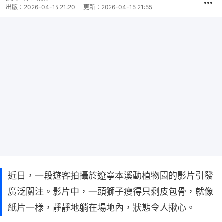
出版：
2026-04-15 21:20
更新：
2026-04-15 21:55
近日，一段遊客拍攝於遼寧本溪動植物園的影片引發
廣泛關注。影片中，一頭獅子瘦得只剩皮包骨，就像
紙片一樣，靜靜地躺在場地內，狀態令人揪心。