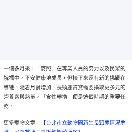
一個多月來，「麥照」在專業人員的努力以及民眾的
祝福中，平安健康地成長，但接下來還有新的挑戰在
等牠，隨着月齡增加，長頸鹿寶寶需要攝取更多元的
營養素與熱量，「食性轉換」便是這個時期的重要任
務。
更多寵物文章：
【台北市立動物園新生長頸鹿情況危