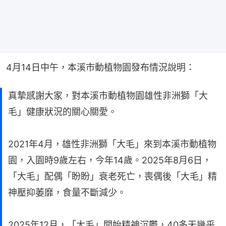
4月14日中午，本溪市動植物園發布情況說明：
真摯感謝大家，對本溪市動植物園雄性非洲獅「大
毛」健康狀況的關心關愛。
2021年4月，雄性非洲獅「大毛」來到本溪市動植物
園，入園時9歲左右，今年14歲。2025年8月6日，
「大毛」配偶「盼盼」衰老死亡，喪偶後「大毛」精
神壓抑萎靡，食量不斷減少。
2025年12月，「大毛」開始精神沉鬱，40多天幾乎