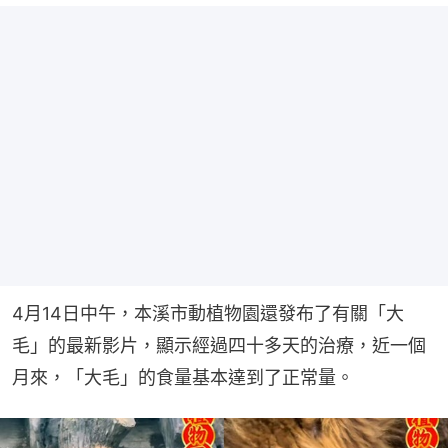
4月14日中午，本溪市動植物園還發布了有關「大
毛」的最新影片，顯示經過四十多天的治療，近一個
月來，「大毛」的食量基本達到了正常量。