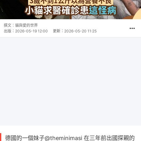
撰文：
貓與愛的世界
出版：
2026-05-19 12:00
更新：
2026-05-20 11:25
德國的一個妹子@theminimasi 在三年前出國探親的