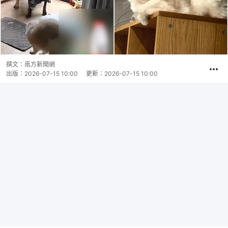
撰文：
南方新聞網
出版：
2026-07-15 10:00
更新：
2026-07-15 10:00