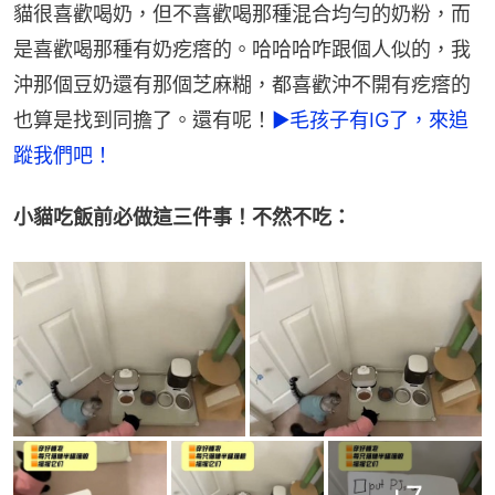
貓很喜歡喝奶，但不喜歡喝那種混合均勻的奶粉，而
是喜歡喝那種有奶疙瘩的。哈哈哈咋跟個人似的，我
沖那個豆奶還有那個芝麻糊，都喜歡沖不開有疙瘩的
也算是找到同擔了。還有呢！
►毛孩子有IG了，來追
蹤我們吧！
小貓吃飯前必做這三件事！不然不吃：