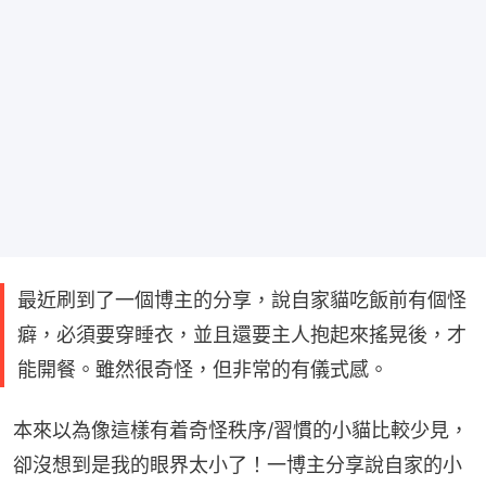
最近刷到了一個博主的分享，說自家貓吃飯前有個怪
癖，必須要穿睡衣，並且還要主人抱起來搖晃後，才
能開餐。雖然很奇怪，但非常的有儀式感。
本來以為像這樣有着奇怪秩序/習慣的小貓比較少見，
卻沒想到是我的眼界太小了！一博主分享說自家的小