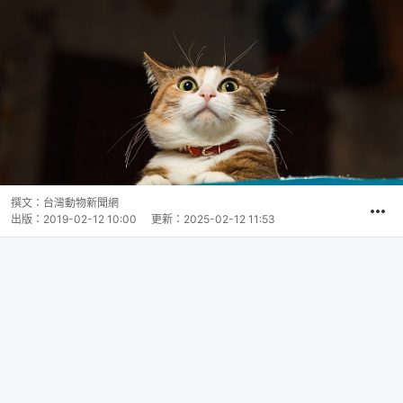
撰文：
台灣動物新聞網
出版：
2019-02-12 10:00
更新：
2025-02-12 11:53