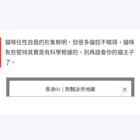
貓咪任性自我的形象鮮明，但很多貓奴不曉得，貓咪
有些堅持其實是有科學根據的，別再誤會你的貓主子
了。