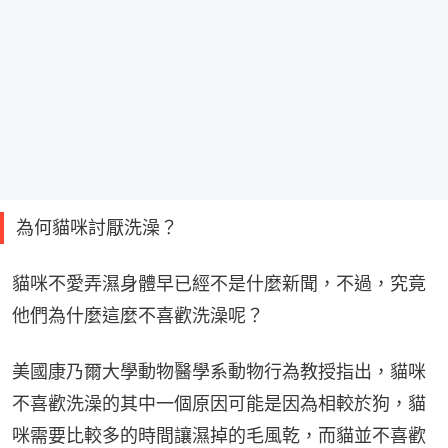
為何貓咪討厭洗澡？
貓咪不愛弄濕身體早已經不是什麼新聞，不過，究竟
他們為什麼這麼不喜歡洗澡呢？
美國康乃爾大學動物醫學系動物行為教授指出，貓咪
不喜歡洗澡的其中一個原因可能是因為相較於狗，貓
咪需要比較多的時間讓濕掉的毛風乾，而貓並不喜歡