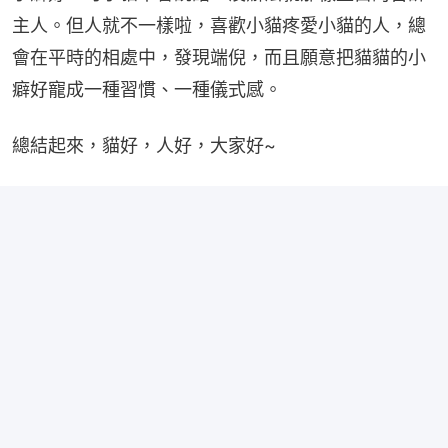
主人。但人就不一樣啦，喜歡小貓疼愛小貓的人，總
會在平時的相處中，發現端倪，而且願意把貓貓的小
癖好寵成一種習慣、一種儀式感。
總結起來，貓好，人好，大家好~