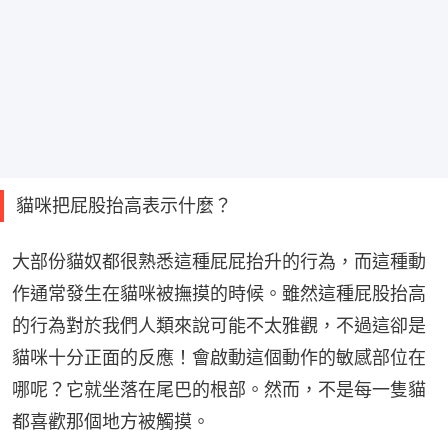
貓咪把屁股抬高表示什麼？
大部份貓奴都很熟悉這種屁屁抬升的行為，而這種動
作通常發生在貓咪被撫摸的時候。雖然這種屁股抬高
的行為對於我們人類來說可能不太雅觀，不過這卻是
貓咪十分正面的反應！會啟動這個動作的敏感部位在
哪呢？它就坐落在尾巴的根部。然而，不是每一隻貓
都喜歡那個地方被觸摸。