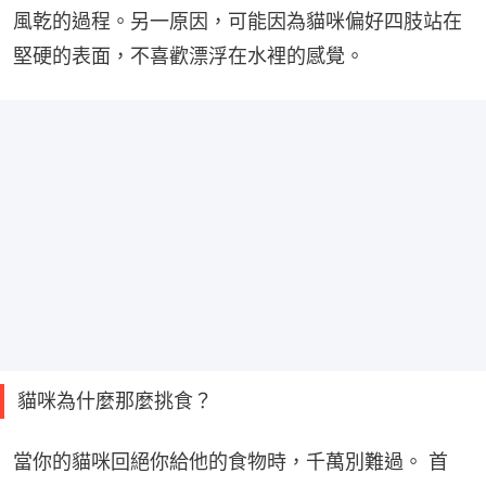
風乾的過程。另一原因，可能因為貓咪偏好四肢站在
堅硬的表面，不喜歡漂浮在水裡的感覺。
貓咪為什麼那麼挑食？
當你的貓咪回絕你給他的食物時，千萬別難過。 首