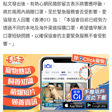
貼文發出後，有熱心網民隨即留言表示將響應呼籲，
將於兩周內捐贈口罩。至於緊急服務會否受影響，愛
協發言人回覆《香港01》指：「本協會目前已經努力
透過不同的本地及海外渠道採購口罩，希望儘早解決
口罩短缺問題，以確保協會的主要緊急服務不會受影
響。」