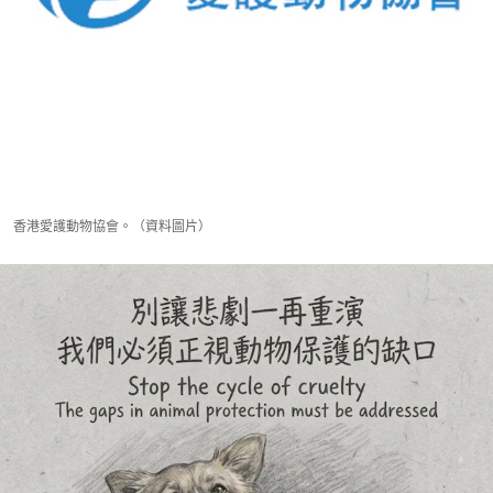
香港愛護動物協會。（資料圖片）