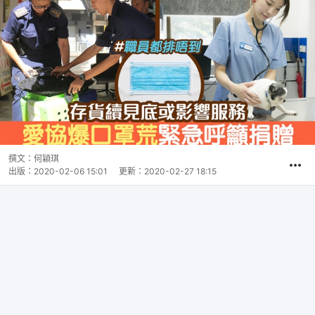
撰文：
何穎琪
出版：
2020-02-06 15:01
更新：
2020-02-27 18:15