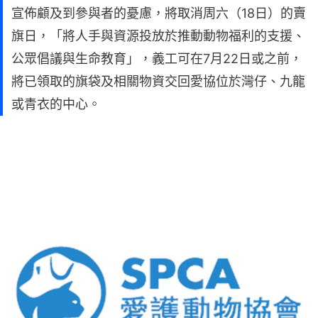
宣佈顧及到參與者的憂慮，將取消周六（18日）的賣
旗日，「將人手與資源投放於推動動物福利的支援、
公眾倡議與生命教育」，義工可在7月22日或之前，
將已領取的旗袋及相關物資交回愛協位於灣仔、九龍
或青衣的中心。