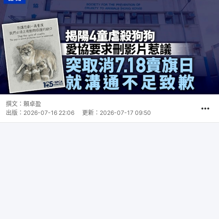
撰文：
賴卓盈
出版：
2026-07-16 22:06
更新：
2026-07-17 09:50