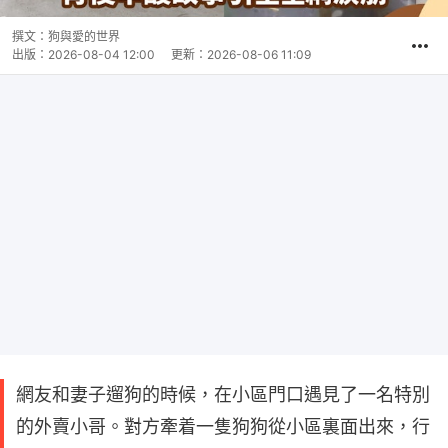
撰文：
狗與愛的世界
出版：
2026-08-04 12:00
更新：
2026-08-06 11:09
網友和妻子遛狗的時候，在小區門口遇見了一名特別
的外賣小哥。對方牽着一隻狗狗從小區裏面出來，行