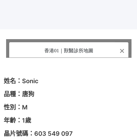
姓名：Sonic
品種：唐狗
性別：M
年齡：1歲
晶片號碼：603 549 097