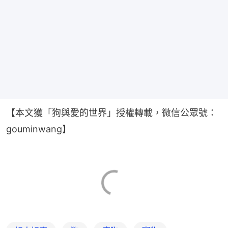
【本文獲「狗與愛的世界」授權轉載，微信公眾號：
gouminwang】