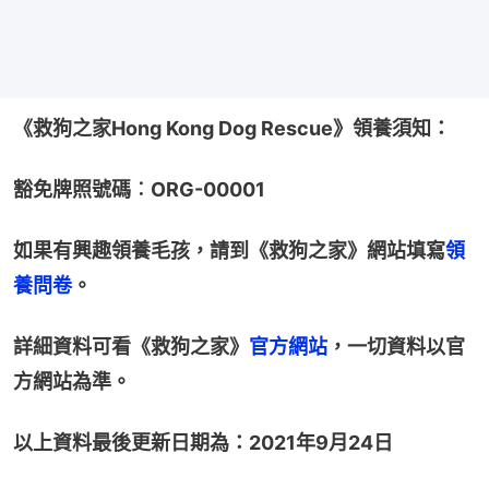
《救狗之家Hong Kong Dog Rescue》領養須知：
豁免牌照號碼︰ORG-00001
如果有興趣領養毛孩，請到《救狗之家》網站填寫
領
養問卷
。
詳細資料可看《救狗之家》
官方網站
，一切資料以官
方網站為準。
以上資料最後更新日期為：2021年9月24日