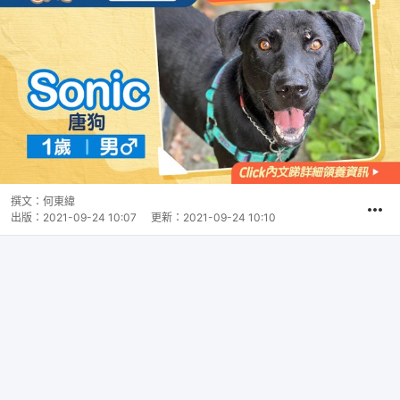
撰文：
何東緯
出版：
2021-09-24 10:07
更新：
2021-09-24 10:10