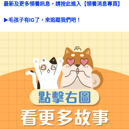
最新及更多領養訊息，請按此進入【領養消息專頁】
►毛孩子有IG了，來追蹤我們吧！