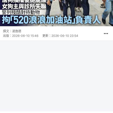
撰文：
凌逸德
出版：
2026-06-10 15:46
更新：
2026-06-10 23:54