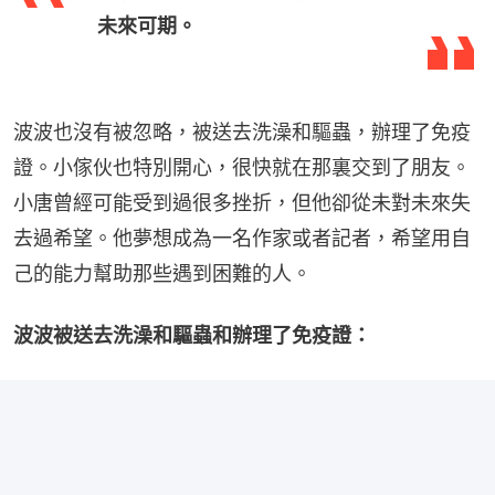
未來可期。
波波也沒有被忽略，被送去洗澡和驅蟲，辦理了免疫
證。小傢伙也特別開心，很快就在那裏交到了朋友。
小唐曾經可能受到過很多挫折，但他卻從未對未來失
去過希望。他夢想成為一名作家或者記者，希望用自
己的能力幫助那些遇到困難的人。
波波被送去洗澡和驅蟲和辦理了免疫證：