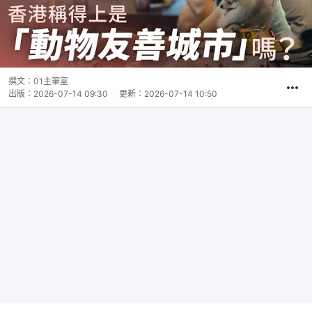
撰文：
01主筆室
出版：
2026-07-14 09:30
更新：
2026-07-14 10:50