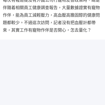
每次有報道提及有外國公司行寵物友善政策時，總是
伴隨着相關員工健康調查報告，大量數據證實有寵物
作伴，能為員工減輕壓力，高血壓高膽固醇的健康問
題都較少。不過這次訪問，記者沒有把血壓計都帶
來，其實工作有寵物作伴是否開心，怎去量化？