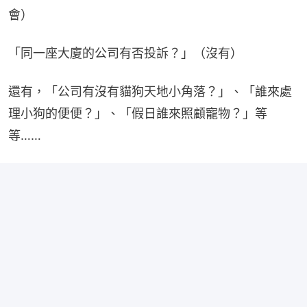
會）
「同一座大廈的公司有否投訴？」（沒有）
還有，「公司有沒有貓狗天地小角落？」、「誰來處
理小狗的便便？」、「假日誰來照顧寵物？」等
等……