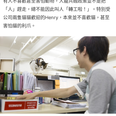
有人不喜歡甚至害怕動物，人寵共融政策並不是把
「人」趕走，總不能因此叫人「轉工啦！」。特別受
公司兩隻貓貓歡迎的Henry，本來並不喜歡貓，甚至
害怕貓的利爪。