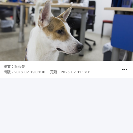
撰文：
吳韻菁
出版：
2016-02-19 08:00
更新：
2025-02-11 16:31