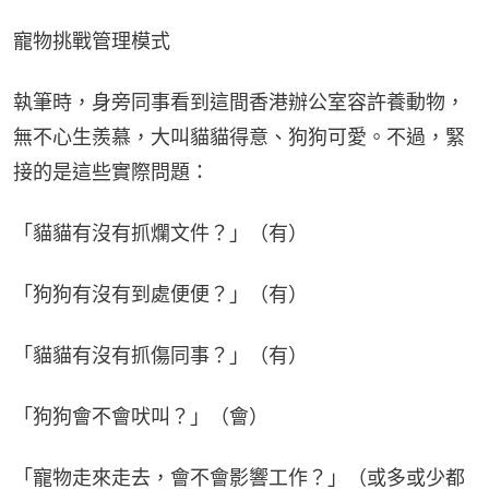
寵物挑戰管理模式
執筆時，身旁同事看到這間香港辦公室容許養動物，
無不心生羨慕，大叫貓貓得意、狗狗可愛。不過，緊
接的是這些實際問題：
「貓貓有沒有抓爛文件？」（有）
「狗狗有沒有到處便便？」（有）
「貓貓有沒有抓傷同事？」（有）
「狗狗會不會吠叫？」（會）
「寵物走來走去，會不會影響工作？」（或多或少都