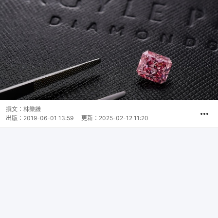
撰文：
林樂謙
出版：
2019-06-01 13:59
更新：
2025-02-12 11:20