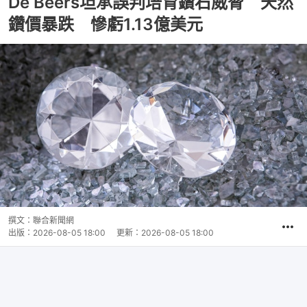
De Beers坦承誤判培育鑽石威脅 天然
鑽價暴跌 慘虧1.13億美元
撰文：
聯合新聞網
出版：
2026-08-05 18:00
更新：
2026-08-05 18:00