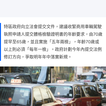
特區政府向立法會提交文件，建議收緊商用車輛駕駛
執照申請人提交體格檢驗證明書的年齡要求，由70歲
提早至65歲，並且實施「五年兩檢」，年齡70歲或
以上則必須「每年一檢」。政府計劃今年內提交法例
修訂方向，爭取明年年中落實新規。