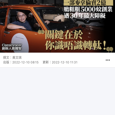
撰文：
黃文琪
出版：
2022-12-10 08:15
更新：
2022-12-10 11:31