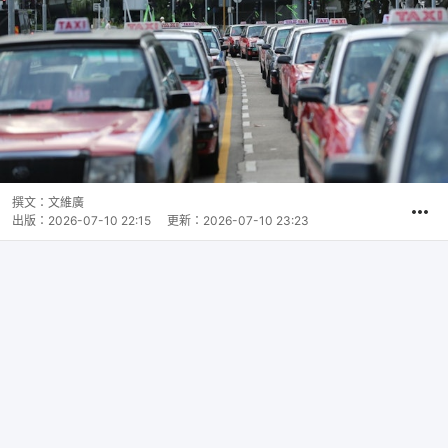
撰文：
文維廣
出版：
2026-07-10 22:15
更新：
2026-07-10 23:23