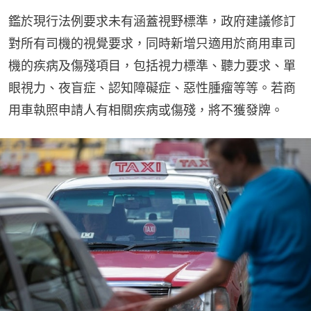
鑑於現行法例要求未有涵蓋視野標準，政府建議修訂
對所有司機的視覺要求，同時新增只適用於商用車司
機的疾病及傷殘項目，包括視力標準、聽力要求、單
眼視力、夜盲症、認知障礙症、惡性腫瘤等等。若商
用車執照申請人有相關疾病或傷殘，將不獲發牌。