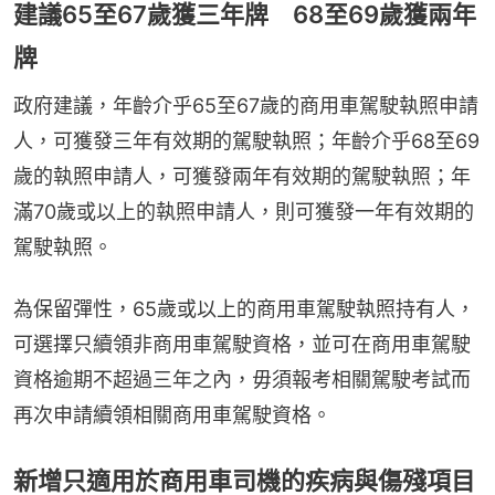
建議65至67歲獲三年牌 68至69歲獲兩年
牌
政府建議，年齡介乎65至67歲的商用車駕駛執照申請
人，可獲發三年有效期的駕駛執照；年齡介乎68至69
歲的執照申請人，可獲發兩年有效期的駕駛執照；年
滿70歲或以上的執照申請人，則可獲發一年有效期的
駕駛執照。
為保留彈性，65歲或以上的商用車駕駛執照持有人，
可選擇只續領非商用車駕駛資格，並可在商用車駕駛
資格逾期不超過三年之內，毋須報考相關駕駛考試而
再次申請續領相關商用車駕駛資格。
新增只適用於商用車司機的疾病與傷殘項目