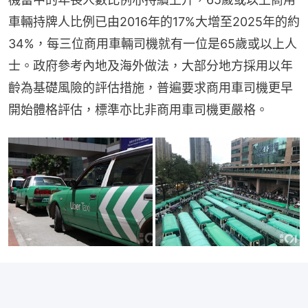
車輛持牌人比例已由2016年的17%大增至2025年的約
34%，每三位商用車輛司機就有一位是65歲或以上人
士。政府參考內地及海外做法，大部分地方採用以年
齡為基礎風險的評估措施，普遍要求商用車司機更早
開始體格評估，標準亦比非商用車司機更嚴格。