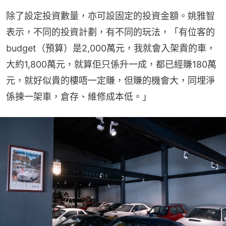
除了設定投資數量，亦可設固定的投資金額。姚雅智
表示，不同的投資計劃，有不同的玩法，「有位客的
budget（預算）是2,000萬元，我就會入架貴的車，
大約1,800萬元，就算佢只係升一成，都已經賺180萬
元，就好似貴的樓唔一定賺，但賺的機會大，同埋淨
係揀一架車，倉存、維修成本低。」