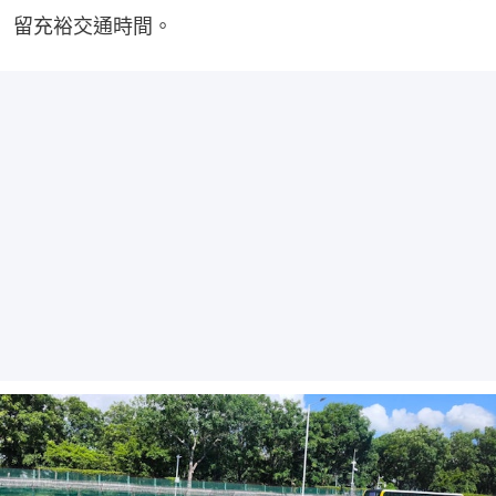
留充裕交通時間。