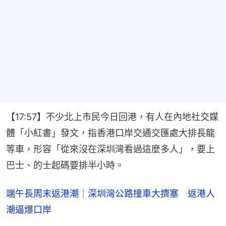
【17:57】不少北上市民今日回港，有人在內地社交媒
體「小紅書」發文，指香港口岸交通交匯處大排長龍
等車，形容「從來沒在深圳灣看過這麼多人」，要上
巴士、的士起碼要排半小時。
端午長周末返港潮｜深圳灣公路撞車大擠塞 返港人
潮逼爆口岸