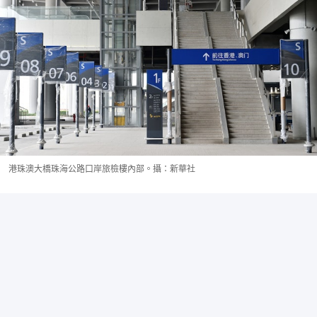
港珠澳大橋珠海公路口岸旅檢樓內部。攝：新華社