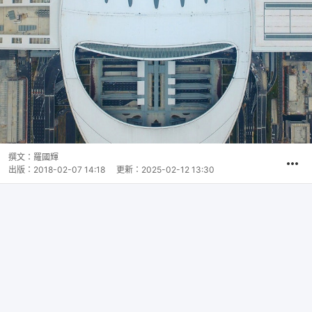
撰文：
羅國輝
出版：
2018-02-07 14:18
更新：
2025-02-12 13:30