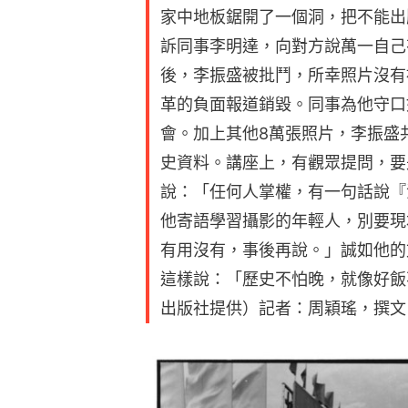
家中地板鋸開了一個洞，把不能出
訴同事李明達，向對方說萬一自己
後，李振盛被批鬥，所幸照片沒有
革的負面報道銷毀。同事為他守口
會。加上其他8萬張照片，李振盛
史資料。講座上，有觀眾提問，要
說：「任何人掌權，有一句話說『
他寄語學習攝影的年輕人，別要現
有用沒有，事後再說。」誠如他的
這樣說：「歷史不怕晚，就像好飯
出版社提供）記者：周穎瑤，撰文