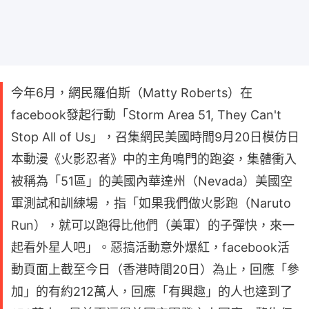
今年6月，網民羅伯斯（Matty Roberts）在
facebook發起行動「Storm Area 51, They Can't
Stop All of Us」，召集網民美國時間9月20日模仿日
本動漫《火影忍者》中的主角鳴門的跑姿，集體衝入
被稱為「51區」的美國內華達州（Nevada）美國空
軍測試和訓練場 ，指「如果我們做火影跑（Naruto
Run），就可以跑得比他們（美軍）的子彈快，來一
起看外星人吧」。惡搞活動意外爆紅，facebook活
動頁面上截至今日（香港時間20日）為止，回應「參
加」的有約212萬人，回應「有興趣」的人也達到了