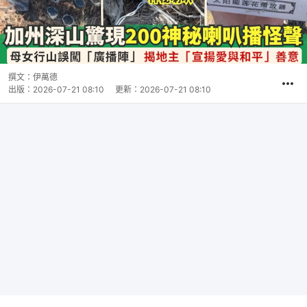
撰文：
伊萬德
出版：
2026-07-21 08:10
更新：
2026-07-21 08:10