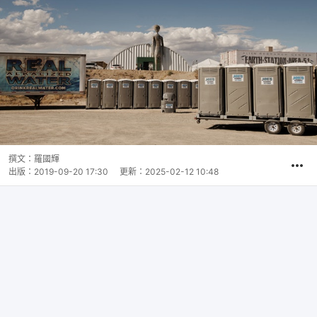
撰文：
羅國輝
出版：
2019-09-20 17:30
更新：
2025-02-12 10:48