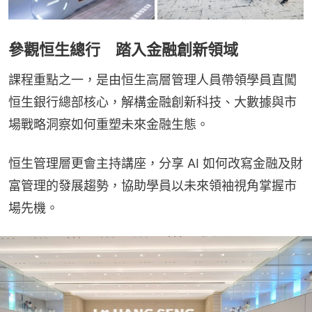
參觀恒生總行 踏入金融創新領域
課程重點之一，是由恒生高層管理人員帶領學員直闖
恒生銀行總部核心，解構金融創新科技、大數據與市
場戰略洞察如何重塑未來金融生態。
恒生管理層更會主持講座，分享 AI 如何改寫金融及財
富管理的發展趨勢，協助學員以未來領袖視角掌握市
場先機。