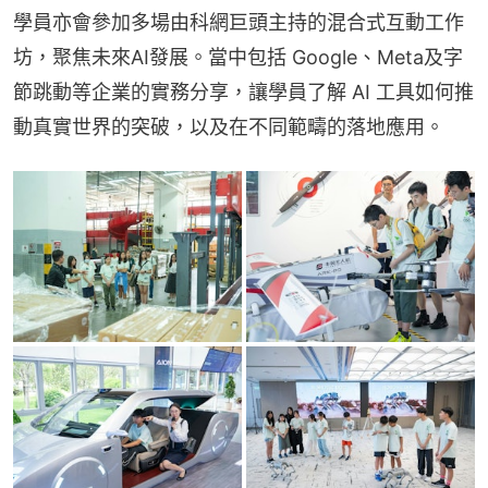
學員亦會參加多場由科網巨頭主持的混合式互動工作
坊，聚焦未來AI發展。當中包括 Google、Meta及字
節跳動等企業的實務分享，讓學員了解 AI 工具如何推
動真實世界的突破，以及在不同範疇的落地應用。