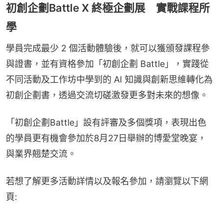
初創企劃Battle X 終極企劃展 實戰課程所
學
學員完成最少 2 個活動體驗後，就可以獲頒發課程參
與證書，並有資格參加「初創企劃 Battle」，實踐從
不同活動及工作坊中學到的 AI 知識與創新思維轉化為
初創企劃書，透過交流切磋激發更多對未來的想像。
「初創企劃Battle」設有評審及多個獎項，表現出色
的學員更有機會參加於8月27日舉辦的博愛堂晚宴，
與業界翹楚交流。
若想了解更多活動詳情以及報名參加，請瀏覽以下網
頁: