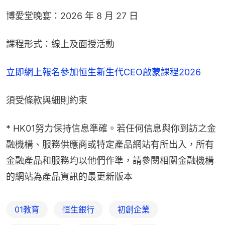
博愛堂晚宴：2026 年 8 月 27 日
課程形式：線上及面授活動
立即網上報名參加恒生新生代CEO啟蒙課程2026
須受條款與細則約束
* HK01努力保持信息準確。若任何信息與你到訪之金
融機構、服務供應商或特定產品網站有所出入，所有
金融產品和服務均以他們作準，請參閱相關金融機構
的網站為產品資訊的最更新版本
01教育
恒生銀行
初創企業