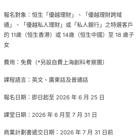
報名對象：恒生「優越理財」、「優越理財跨域
通」、「優越私人理財」或「私人銀行」之特選客戶
的 11歲（恒生香港）或 14歲（恒生中國）至 18 歲子
女
費用：免費（*另設自費上海創科考察團）
課程語言：英文、廣東話及普通話
報名日期：即日起至 2026 年 6 月 25 日
課堂日期：2026 年 6 月至 7 月 31 日
商業計劃書遞交日期：2026 年 7 月 31 日前