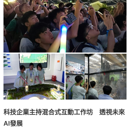
科技企業主持混合式互動工作坊 透視未來
AI發展