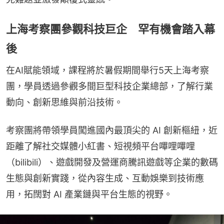
上海考察團參觀科技巨企 罕有機會踏入幕
後
在AI賦能領域，課程將於暑假期間舉行5天上海考察
團，學員透過參觀多間巨型科技企業總部，了解行業
動向、創新思維與前沿技術。
考察團將帶領學員闖進國內最頂尖的 AI 創新樞紐，近
距離了解社交媒體小紅書、短視頻平台嗶哩嗶哩
（bilibili）、遊戲開發及營運商騰訊遊戲等企業的數碼
生態與創新實踐，從內容生成、互動娛樂到技術應
用，拓闊對 AI 產業鏈與平台生態的視野。