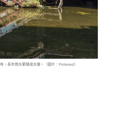
長年雨水累積成水塘。（圖片：Pinterest）