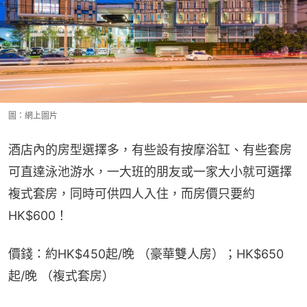
圖：網上圖片
酒店內的房型選擇多，有些設有按摩浴缸、有些套房
可直達泳池游水，一大班的朋友或一家大小就可選擇
複式套房，同時可供四人入住，而房價只要約
HK$600！
價錢：約HK$450起/晚 （豪華雙人房）；HK$650
起/晚 （複式套房）