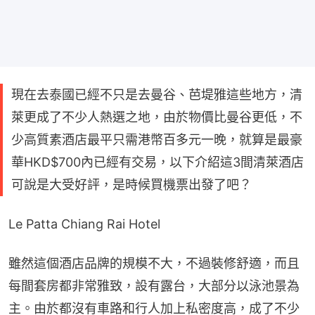
現在去泰國已經不只是去曼谷、芭堤雅這些地方，清
萊更成了不少人熱選之地，由於物價比曼谷更低，不
少高質素酒店最平只需港幣百多元一晚，就算是最豪
華HKD$700內已經有交易，以下介紹這3間清萊酒店
可說是大受好評，是時候買機票出發了吧？
Le Patta Chiang Rai Hotel
雖然這個酒店品牌的規模不大，不過裝修舒適，而且
每間套房都非常雅致，設有露台，大部分以泳池景為
主。由於都沒有車路和行人加上私密度高，成了不少