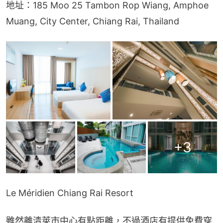
地址：185 Moo 25 Tambon Rop Wiang, Amphoe 
Muang, City Center, Chiang Rai, Thailand
+
3
Le Méridien Chiang Rai Resort
雖然離清萊市中心有點距離，不過酒店有提供免費穿