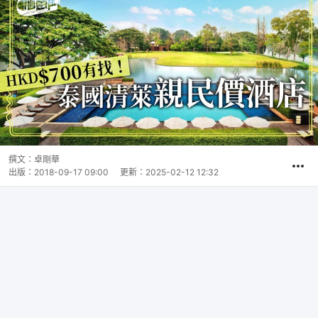
撰文：
卓剛華
出版：
2018-09-17 09:00
更新：
2025-02-12 12:32