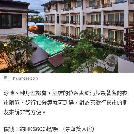
圖：Thailandee.com
泳池、健身室都有，酒店的位置處於清萊最著名的夜
市附近，步行10分鐘就可到達，對於喜歡行夜市的朋
友來說非常方便。
價錢：約HK$600起/晚 （豪華雙人房）