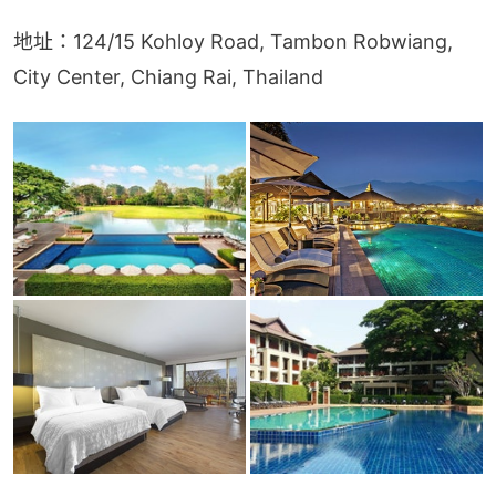
地址：124/15 Kohloy Road, Tambon Robwiang, 
City Center, Chiang Rai, Thailand