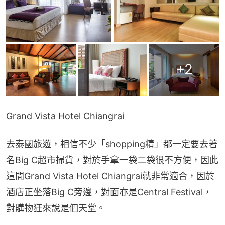
+
2
Grand Vista Hotel Chiangrai
去泰國旅遊，相信不少「shopping精」都一定要去著
名Big C超市掃貨，對於手拿一袋二袋很不方便，因此
這間Grand Vista Hotel Chiangrai就非常適合，因於
酒店正坐落Big C旁邊，對面亦是Central Festival，
對購物狂來說是個天堂。