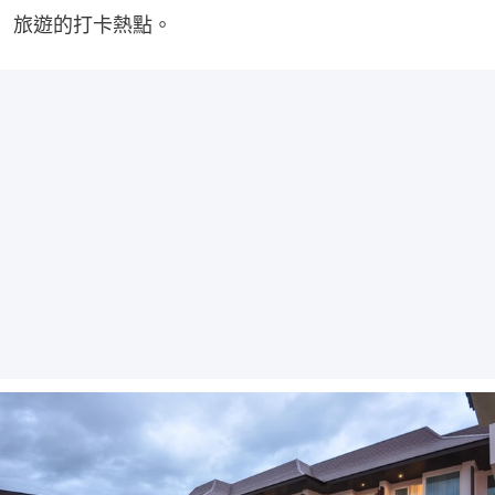
旅遊的打卡熱點。