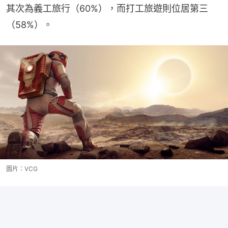
其次為義工旅行（60%），而打工旅遊則位居第三
（58%）。
圖片：VCG