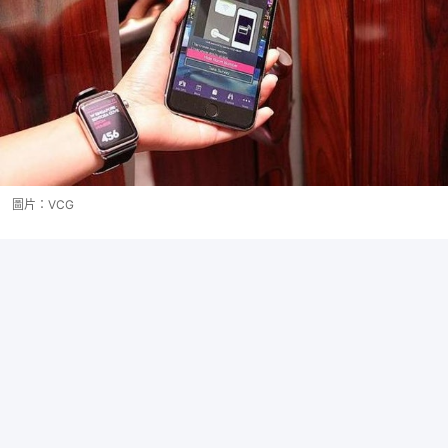
圖片：VCG