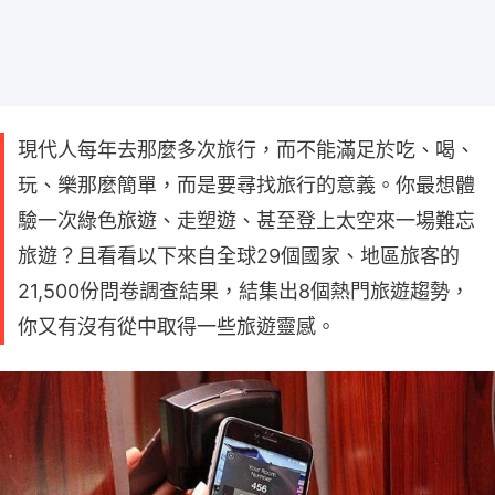
現代人每年去那麼多次旅行，而不能滿足於吃、喝、
玩、樂那麼簡單，而是要尋找旅行的意義。你最想體
驗一次綠色旅遊、走塑遊、甚至登上太空來一場難忘
旅遊？且看看以下來自全球29個國家、地區旅客的
21,500份問卷調查結果，結集出8個熱門旅遊趨勢，
你又有沒有從中取得一些旅遊靈感。