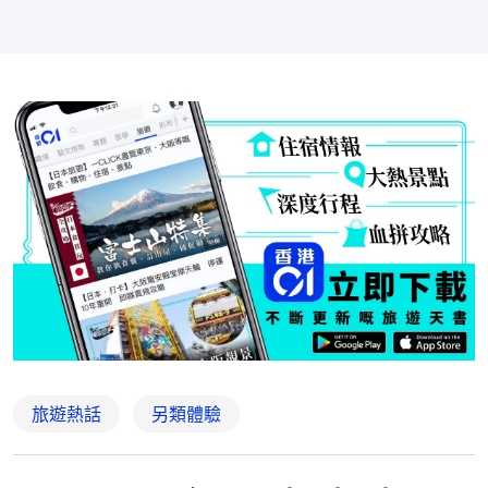
旅遊熱話
另類體驗