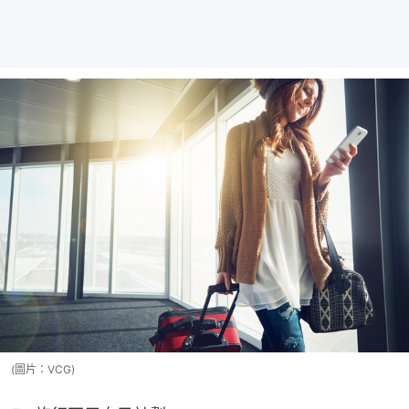
(圖片：VCG)