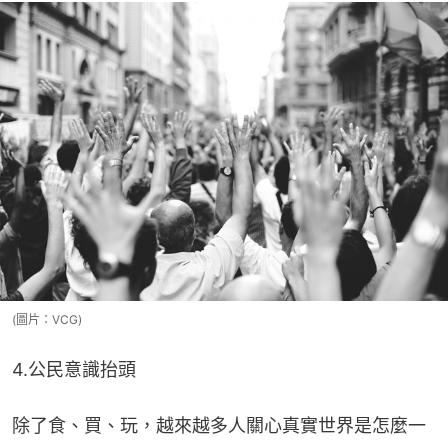
(圖片：VCG)
4.公民意識抬頭
除了食、買、玩，越來越多人關心真實世界是怎麼一