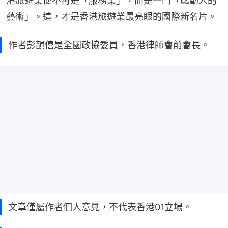
港旅遊業便不再是「服務業」，而是一門「感動人的
藝術」。這，才是香港旅遊業最亮眼的國際新名片。
作者彭韻僖是全國政協委員，香港律師會前會長。
文章僅屬作者個人意見，不代表香港01立場。