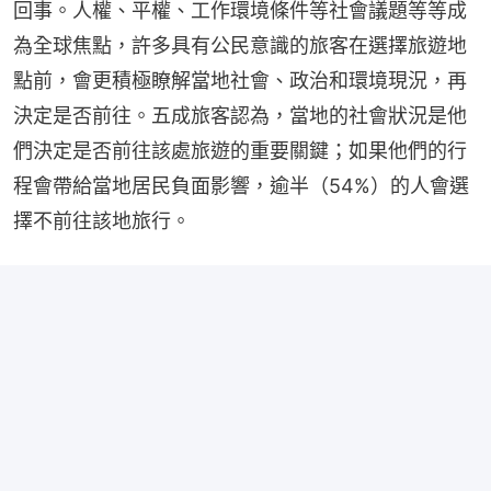
回事。人權、平權、工作環境條件等社會議題等等成
為全球焦點，許多具有公民意識的旅客在選擇旅遊地
點前，會更積極瞭解當地社會、政治和環境現況，再
決定是否前往。五成旅客認為，當地的社會狀況是他
們決定是否前往該處旅遊的重要關鍵；如果他們的行
程會帶給當地居民負面影響，逾半（54%）的人會選
擇不前往該地旅行。