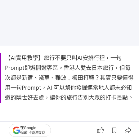
【AI實用教學】旅行不要只叫AI安排行程，一句
Prompt即避開遊客區。香港人愛去日本旅行，但每
次都是新宿、淺草、難波﹑梅田打轉？其實只要懂得
用一句Prompt，AI 可以幫你發掘連當地人都未必知
道的隱世好去處，讓你的旅行告別大眾的打卡景點。
在Google
追蹤《香港01》