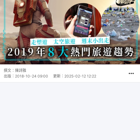
撰文：
陳詩雅
出版：
2018-10-24 09:00
更新：
2025-02-12 12:22