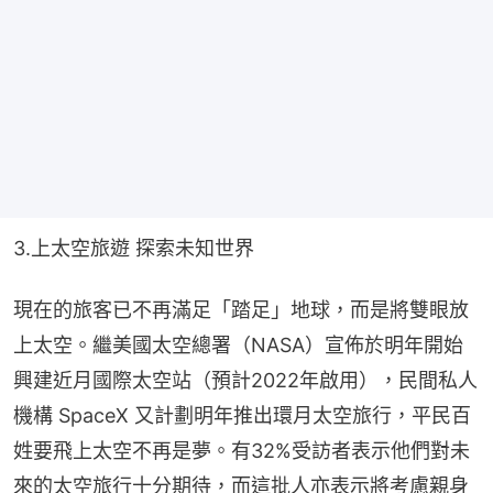
3.上太空旅遊 探索未知世界
現在的旅客已不再滿足「踏足」地球，而是將雙眼放
上太空。繼美國太空總署（NASA）宣佈於明年開始
興建近月國際太空站（預計2022年啟用），民間私人
機構 SpaceX 又計劃明年推出環月太空旅行，平民百
姓要飛上太空不再是夢。有32%受訪者表示他們對未
來的太空旅行十分期待，而這批人亦表示將考慮親身