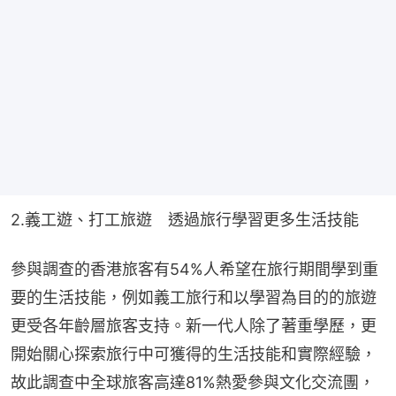
2.義工遊、打工旅遊　透過旅行學習更多生活技能
參與調查的香港旅客有54%人希望在旅行期間學到重
要的生活技能，例如義工旅行和以學習為目的的旅遊
更受各年齡層旅客支持。新一代人除了著重學歷，更
開始關心探索旅行中可獲得的生活技能和實際經驗，
故此調查中全球旅客高達81%熱愛參與文化交流團，