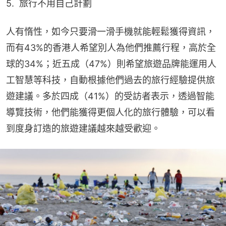
5.  旅行不用自己計劃
人有惰性，如今只要滑一滑手機就能輕鬆獲得資訊，
而有43%的香港人希望別人為他們推薦行程，高於全
球的34%；近五成（47%）則希望旅遊品牌能運用人
工智慧等科技，自動根據他們過去的旅行經驗提供旅
遊建議。多於四成（41%）的受訪者表示，透過智能
導覽技術，他們能獲得更個人化的旅行體驗，可以看
到度身訂造的旅遊建議越來越受歡迎。