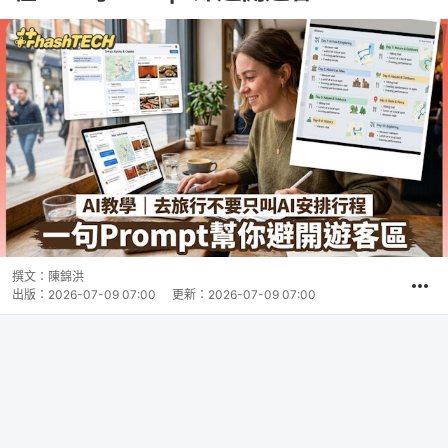
撰文：
陳錦洪
出版：
2026-07-09 07:00
更新：
2026-07-09 07:00