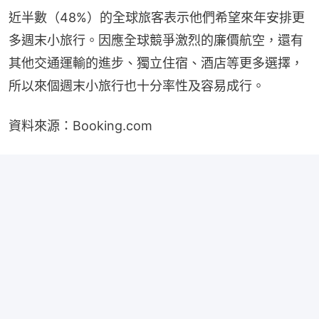
近半數（48%）的全球旅客表示他們希望來年安排更
多週末小旅行。因應全球競爭激烈的廉價航空，還有
其他交通運輸的進步、獨立住宿、酒店等更多選擇，
所以來個週末小旅行也十分率性及容易成行。
資料來源：Booking.com