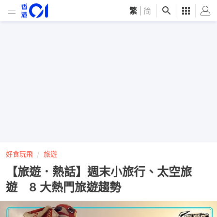
繁
|
简
好食玩飛
旅遊
【旅遊．熱話】週末小旅行、太空旅
遊 8 大熱門旅遊趨勢