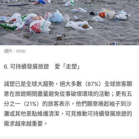
(圖片：VCG)
6. 可持續發展旅遊　愛「走塑」
減塑已是全球大趨勢，絕大多數（87%）全球旅客願
意在旅遊期間盡量避免從事破壞環境的活動；更有五
分之一（21%）的旅客表示，他們願意捲起袖子到沙
灘或其他景點維護清潔，可見推動可持續發展旅遊的
需求越來越重要。