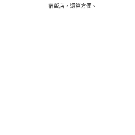
宿飯店，還算方便。