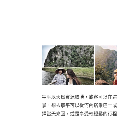
寧平以天然資源取勝，旅客可以在這
景，想去寧平可以從河內搭乘巴士或
擇當天來回，或是享受較輕鬆的行程