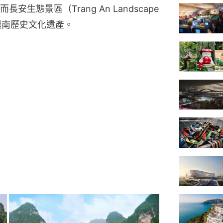
態景區（Trang An Landscape 
是越南歷史文化遺產。