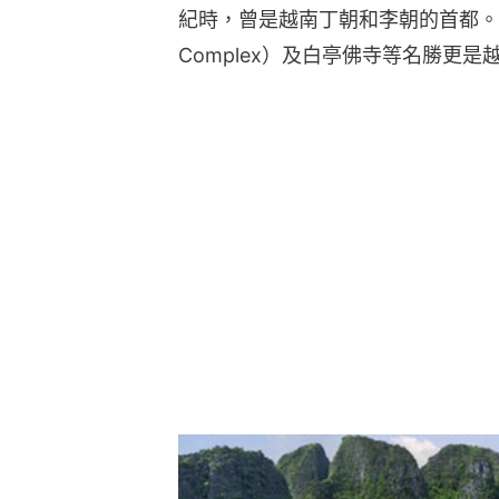
紀時，曾是越南丁朝和李朝的首都。而長安生
Complex）及白亭佛寺等名勝更