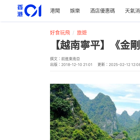
港聞
娛樂
酒店優惠碼
天氣消
好食玩飛
旅遊
【越南寧平】《金剛
撰文：
前進東南亞
出版：
2018-12-10 21:01
更新：
2025-02-12 12:0