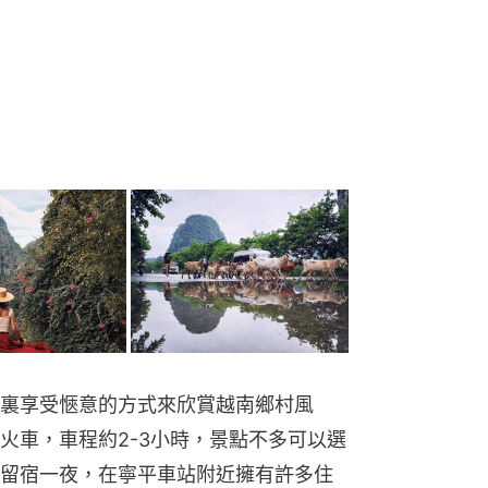
裏享受愜意的方式來欣賞越南鄉村風
火車，車程約2-3小時，景點不多可以選
留宿一夜，在寧平車站附近擁有許多住