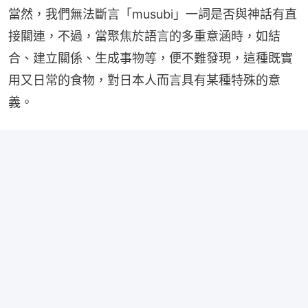
當然，我們無法斷言「musubi」一詞是否與神話有直
接關連，不過，當聚焦於語言的多重意涵時，如結
合、建立關係、生成事物等，便不難發現，這種既實
用又日常的食物，對日本人而言具有某種特殊的意
義。