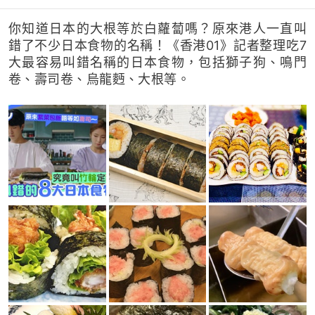
你知道日本的大根等於白蘿蔔嗎？原來港人一直叫
錯了不少日本食物的名稱！《香港01》記者整理吃7
大最容易叫錯名稱的日本食物，包括獅子狗、鳴門
卷、壽司卷、烏龍麪、大根等。