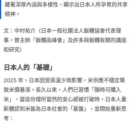
藏著深厚內涵與多樣性，顯示出日本人所孕育的共享
精神。
文：中村祐介（日本一般社團法人飯糰協會代表理
事，曾主辦「飯糰高峰會」及許多與飯糰有關的講座
和研究）
日本人的「基礎」
2025 年，日本因受高溫少雨影響，米供應不穩定導
致米價暴漲。長久以來，人們已習慣「隨時可購入
米」，當這份理所當然的安心感被打破時，日本人重
新體認到米飯為日本社會的「基盤」，並開始重新思
考：