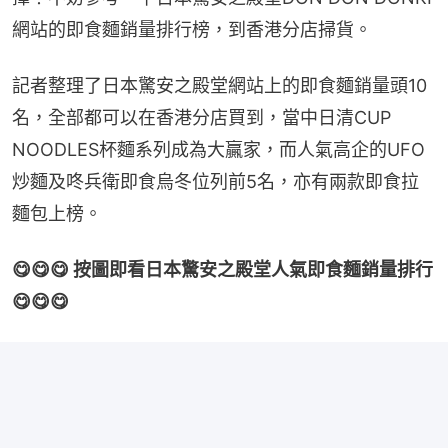
網站的即食麵銷量排行榜，到香港分店掃貨。
記者整理了日本驚安之殿堂網站上的即食麵銷量頭10
名，全部都可以在香港分店買到，當中日清CUP 
NOODLES杯麵系列成為大贏家，而人氣高企的UFO
炒麵及咚兵衛即食烏冬位列前5名，亦有兩款即食拉
麵包上榜。
😋😋😋 按圖即看日本驚安之殿堂人氣即食麵銷量排行 
😋😋😋