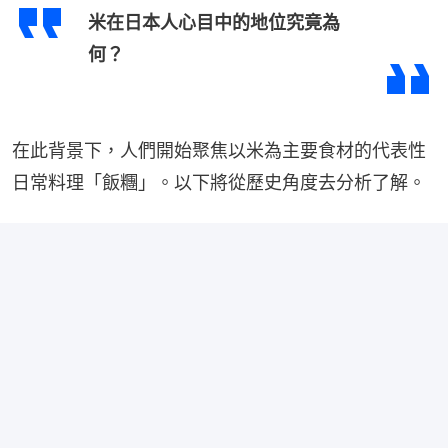
米在日本人心目中的地位究竟為
何？
在此背景下，人們開始聚焦以米為主要食材的代表性
日常料理「飯糰」。以下將從歷史角度去分析了解。