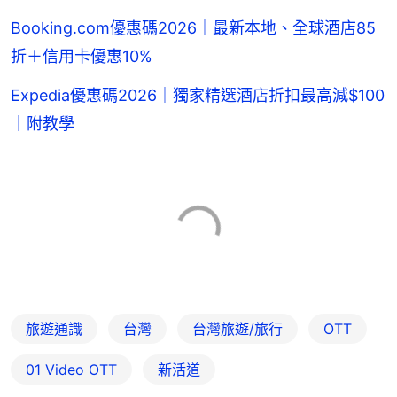
Booking.com優惠碼2026｜最新本地、全球酒店85
折＋信用卡優惠10%
Expedia優惠碼2026｜獨家精選酒店折扣最高減$100
｜附教學
旅遊通識
台灣
台灣旅遊/旅行
OTT
01‌ ‌Video‌ ‌OTT
新活道