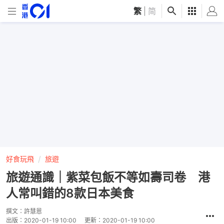
繁
|
简
好食玩飛
旅遊
旅遊通識｜紫菜包飯不等如壽司卷 港
人常叫錯的8款日本美食
撰文：
許慧恩
出版：
2020-01-19 10:00
更新：
2020-01-19 10:00