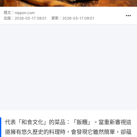
撰文：
nippon.com
出版：
2026-05-17 08:01
更新：
2026-05-17 08:01
代表「和食文化」的菜品：「飯糰」。當重新審視這
道擁有悠久歷史的料理時，會發現它雖然簡單，卻蘊