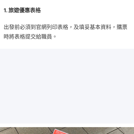
1. 旅遊優惠表格
出發前必須到官網列印表格，及填妥基本資料，購票
時將表格提交給職員。