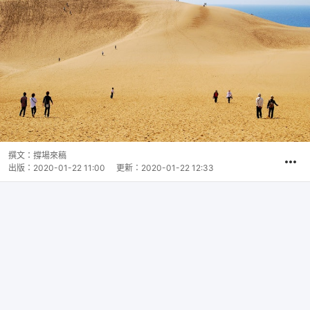
撰文：
撐場來稿
出版：
2020-01-22 11:00
更新：
2020-01-22 12:33