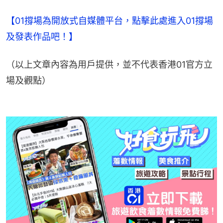
【01撐場為開放式自媒體平台，點擊此處進入01撐場
及發表作品吧！】
（以上文章內容為用戶提供，並不代表香港01官方立
場及觀點）