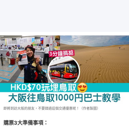
即將到訪大阪的朋友，不要錯過這個交通優惠呢！（作者製圖）
購票3大準備事項：