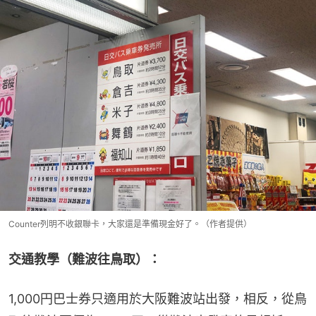
Counter列明不收銀聯卡，大家還是準備現金好了。（作者提供）
交通教學（難波往鳥取）：
1,000円巴士券只適用於大阪難波站出發，相反，從鳥