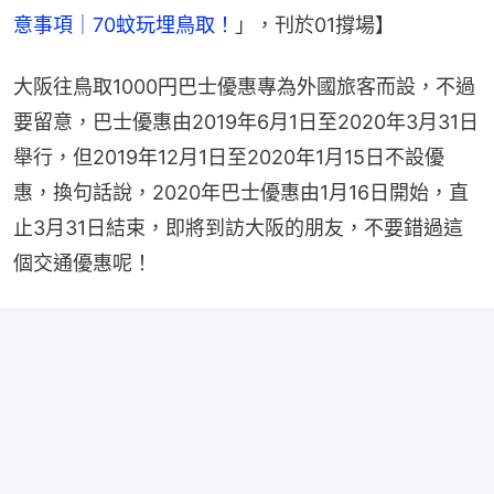
意事項｜70蚊玩埋鳥取！
」，刊於01撐場】
大阪往鳥取1000円巴士優惠專為外國旅客而設，不過
要留意，巴士優惠由2019年6月1日至2020年3月31日
舉行，但2019年12月1日至2020年1月15日不設優
惠，換句話說，2020年巴士優惠由1月16日開始，直
止3月31日結束，即將到訪大阪的朋友，不要錯過這
個交通優惠呢！