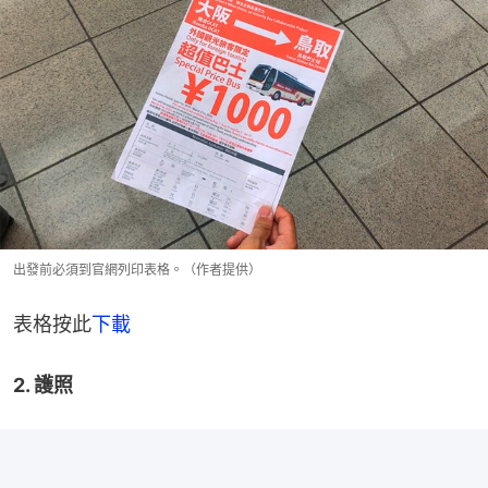
出發前必須到官網列印表格。（作者提供）
表格按此
下載
2. 護照