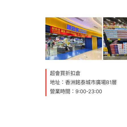
超會買折扣倉
地址：香洲銘泰城市廣場B1層
營業時間：9:00-23:00