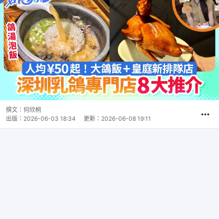
撰文：
何欣桐
出版：
2026-06-03 18:34
更新：
2026-06-08 19:11