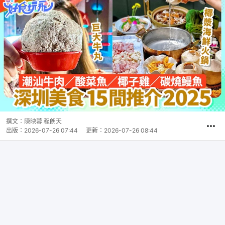
撰文：
陳映蓉 程朗天
出版：
2026-07-26 07:44
更新：
2026-07-26 08:44