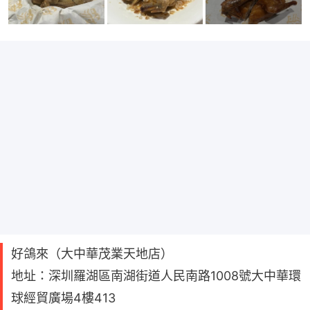
好鴿來（大中華茂業天地店）
地址：深圳羅湖區南湖街道人民南路1008號大中華環
球經貿廣場4樓413