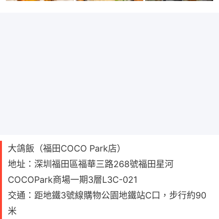
大鴿飯（福田COCO Park店）
地址：深圳福田區福華三路268號福田星河
COCOPark商場一期3層L3C-021
交通：距地鐵3號線購物公園地鐵站C口，步行約90
米