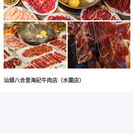
汕頭八合里海記牛肉店（水圍店）