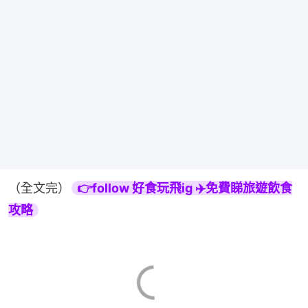
（全文完）
👉follow 好食玩飛ig ✈️免費睇旅遊飲食
攻略