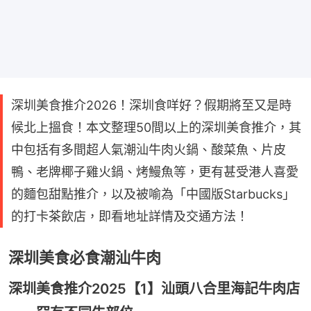
深圳美食推介2026！深圳食咩好？假期將至又是時
候北上搵食！本文整理50間以上的深圳美食推介，其
中包括有多間超人氣潮汕牛肉火鍋、酸菜魚、片皮
鴨、老牌椰子雞火鍋、烤鰻魚等，更有甚受港人喜愛
的麵包甜點推介，以及被喻為「中國版Starbucks」
的打卡茶飲店，即看地址詳情及交通方法！
深圳美食必食潮汕牛肉
深圳美食推介2025【1】汕頭八合里海記牛肉店