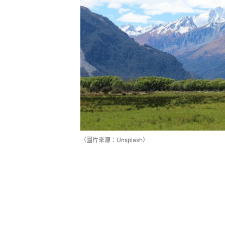
（圖片來源：Unsplash）