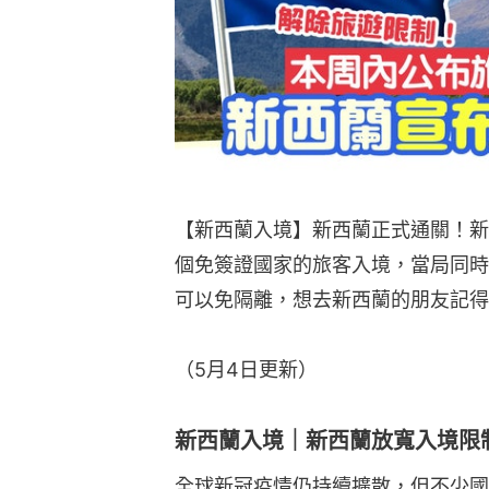
【新西蘭入境】新西蘭正式通關！新
個免簽證國家的旅客入境，當局同時
可以免隔離，想去新西蘭的朋友記得
（5月4日更新）
新西蘭入境｜新西蘭放寬入境限制
全球新冠疫情仍持續擴散，但不少國