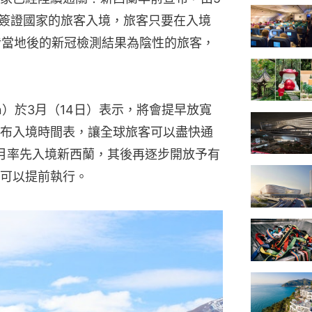
免簽證國家的旅客入境，旅客只要在入境
埗當地後的新冠檢測結果為陰性的旅客，
dern）於3月（14日）表示，將會提早放寬
布入境時間表，讓全球旅客可以盡快通
月率先入境新西蘭，其後再逐步開放予有
可以提前執行。