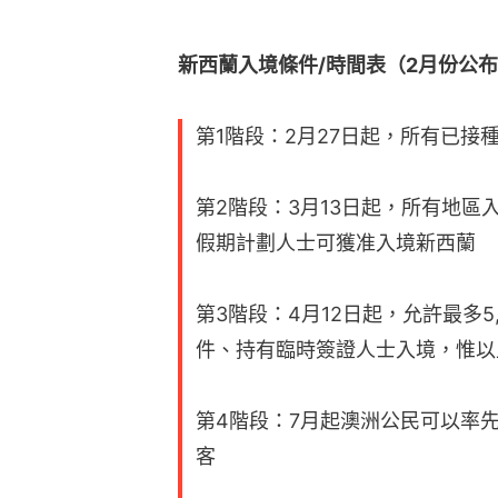
新西蘭入境條件/時間表（2月份公
第1階段：2月27日起，所有已
第2階段：3月13日起，所有地
假期計劃人士可獲准入境新西蘭
第3階段：4月12日起，允許最多5
件、持有臨時簽證人士入境，惟以
第4階段：7月起澳洲公民可以率
客