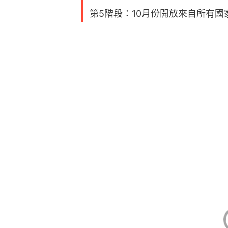
第5階段：10月份開放來自所有國