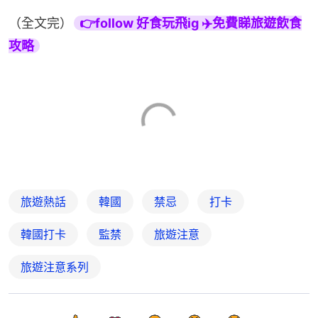
（全文完）
👉follow 好食玩飛ig ✈️免費睇旅遊飲食
攻略
旅遊熱話
韓國
禁忌
打卡
韓國打卡
監禁
旅遊注意
旅遊注意系列