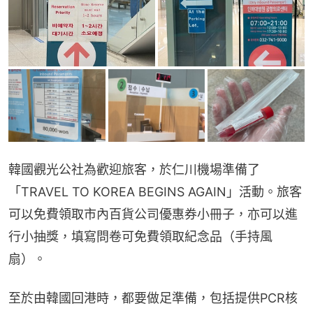
韓國觀光公社為歡迎旅客，於仁川機場準備了
「TRAVEL TO KOREA BEGINS AGAIN」活動。旅客
可以免費領取市內百貨公司優惠券小冊子，亦可以進
行小抽獎，填寫問卷可免費領取紀念品（手持風
扇）。
至於由韓國回港時，都要做足準備，包括提供PCR核