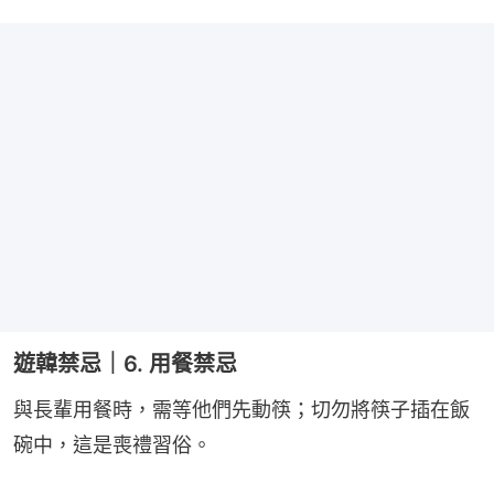
遊韓禁忌｜6. 用餐禁忌
與長輩用餐時，需等他們先動筷；切勿將筷子插在飯
碗中，這是喪禮習俗。