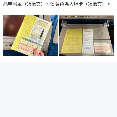
品申報單（須繳交）、淡黃色為入境卡（須繳交）。