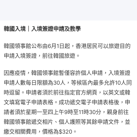
韓國入境｜入境簽證申請及教學
韓國領事館公布由6月1日起，香港居民可以旅遊目的
申請入境簽證，前往韓國旅遊。
因應疫情，韓國領事館暫僅容許個人申請，入境簽證
申請人數每日限額為30人，等候區內最多允許10人同
時逗留。申請者須於前往指定官方網頁，以英文或韓
文填寫電子申請表格。成功遞交電子申請表格後，申
請者須於星期一至四上午9時至11時30分，親身前往
韓國領事館遞交相片、個人護照等其餘申請文件，並
繳交相關費用，價格為$320。