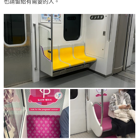
也請留給有需要的人。