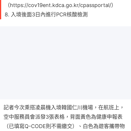
（https://cov19ent.kdca.go.kr/cpassportal/）
8. 入境後面3日內進行PCR核酸檢測
記者今次乘搭凌晨機入境韓國仁川機場，在航班上，
空中服務員會派發3張表格，背面黃色為健康申報表
（已填寫Q-CODE則不需繳交）、白色為遊客攜帶物