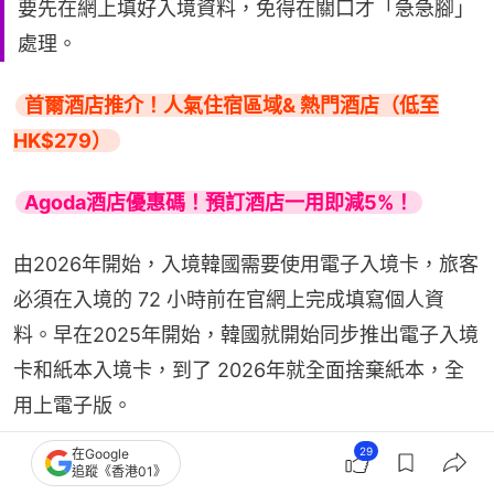
要先在網上填好入境資料，免得在關口才「急急腳」
處理。
首爾酒店推介！人氣住宿區域& 熱門酒店（低至
HK$279）
Agoda酒店優惠碼！預訂酒店一用即減5%！
由2026年開始，入境韓國需要使用電子入境卡，旅客
必須在入境的 72 小時前在官網上完成填寫個人資
料。早在2025年開始，韓國就開始同步推出電子入境
卡和紙本入境卡，到了 2026年就全面捨棄紙本，全
用上電子版。
29
在Google
追蹤《香港01》