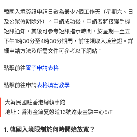
韓國入境簽證申請日數為最少7個工作天（星期六、日
及公眾假期除外）。申請成功後，申請者將接獲手機
短訊通知，其後可參考短訊指示時間，於星期一至五
下午1時30分至4時30分期間，前往領取入境簽證。詳
細申請方法及所需文件可參考以下網站：
點擊前往
電子申請表格
點擊前往申請
表格填寫教學
大韓民國駐香港總領事館
地址：香港金鐘夏愨道16號遠東金融中心5/F
1. 韓國入境限制於何時開始放寬？