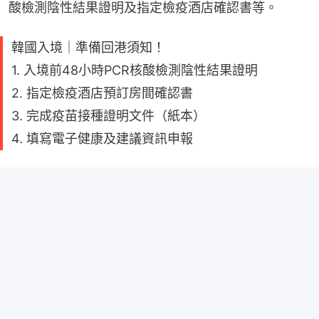
酸檢測陰性結果證明及指定檢疫酒店確認書等。
韓國入境｜準備回港須知！
1. 入境前48小時PCR核酸檢測陰性結果證明
2. 指定檢疫酒店預訂房間確認書
3. 完成疫苗接種證明文件（紙本）
4. 填寫電子健康及建議資訊申報