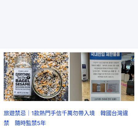
旅遊禁忌｜1款熱門手信千萬勿帶入境 韓國台灣違
禁 隨時監禁5年