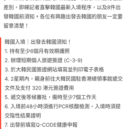
差別，即睇記者直擊韓國最新入境程序，以及8件出
發韓國前須知
，
各位有興趣出發去韓國的朋友一定要
留意清楚！
韓國入境｜出發去韓國須知！
1. 持有至少6個月有效期護照
2. 辦理短期個人旅遊簽證 (C-3-9)
3. 於大韓民國簽證網站填寫並列印電子表格
4. 2星期內，親身前往大韓民國駐香港總領事館遞交
文件及支付 320 港元簽證費用
5. 遞交後等候審批，需時至少7個工作天
6. 入境前48小時須進行PCR核酸檢測，入境時須提
交陰性結果證明
7. 出發前填寫Q-CODE健康申報