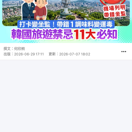
撰文：
何欣桐
出版：
2026-06-29 17:11
更新：
2026-07-07 18:02