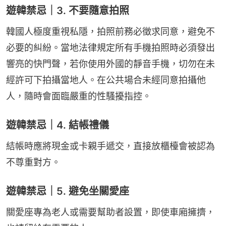
遊韓禁忌｜3. 不要隨意拍照
韓國人極度重視私隱，拍照前務必徵求同意，避免不
必要的糾紛。當地法律規定所有手機拍照時必須發出
響亮的快門聲，若你使用外國的靜音手機，切勿在未
經許可下拍攝當地人。在公共場合未經同意拍攝他
人，隨時會面臨嚴重的性騷擾指控。
遊韓禁忌｜4. 結帳禮儀
結帳時應將現金或卡親手遞交，直接放櫃檯會被認為
不尊重對方。
遊韓禁忌｜5. 避免坐關愛座
關愛座專為老人或需要幫助者設置，即使車廂擁擠，