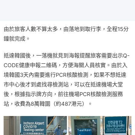
由於旅客人數不算太多，由落地到取行李，全程15分
鐘就完成。
抵達韓國後，一落機就見到海報提醒旅客需要出示Q-
CODE健康申報二維碼，方便海關人員核實。由於入
境韓國3天內需要進行PCR核酸檢測，如果不想抵達
市中心後才到處找尋檢測站，可以在抵達機場大堂
後，根據指示牌方向，前往機場PCR核酸檢測服務
站，收費為8萬韓圜（約487港元）。