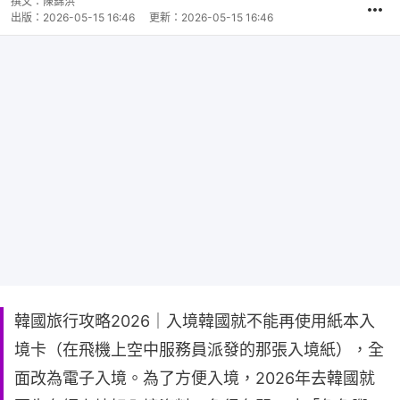
撰文：
陳錦洪
出版：
2026-05-15 16:46
更新：
2026-05-15 16:46
韓國旅行攻略2026｜入境韓國就不能再使用紙本入
境卡（在飛機上空中服務員派發的那張入境紙），全
面改為電子入境。為了方便入境，2026年去韓國就