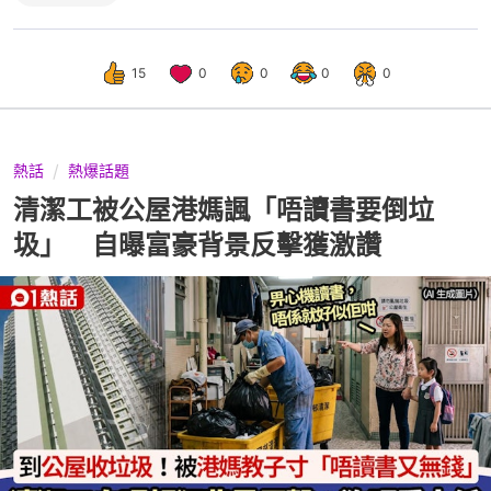
15
0
0
0
0
熱話
熱爆話題
清潔工被公屋港媽諷「唔讀書要倒垃
圾」 自曝富豪背景反擊獲激讚