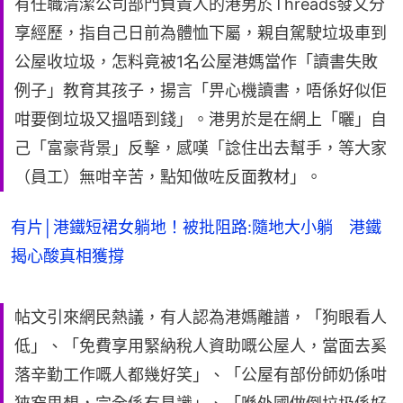
有任職清潔公司部門負責人的港男於Threads發文分
享經歷，指自己日前為體恤下屬，親自駕駛垃圾車到
公屋收垃圾，怎料竟被1名公屋港媽當作「讀書失敗
例子」教育其孩子，揚言「畀心機讀書，唔係好似佢
咁要倒垃圾又搵唔到錢」。港男於是在網上「曬」自
己「富豪背景」反擊，感嘆「諗住出去幫手，等大家
（員工）無咁辛苦，點知做咗反面教材」。
有片│港鐵短裙女躺地！被批阻路:隨地大小躺 港鐵
揭心酸真相獲撐
帖文引來網民熱議，有人認為港媽離譜，「狗眼看人
低」、「免費享用緊納稅人資助嘅公屋人，當面去奚
落辛勤工作嘅人都幾好笑」、「公屋有部份師奶係咁