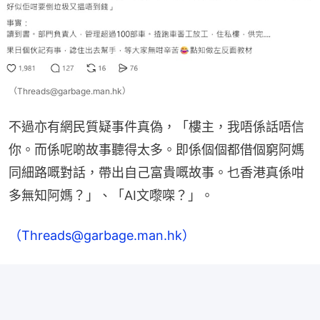
（Threads@garbage.man.hk）
不過亦有網民質疑事件真偽，「樓主，我唔係話唔信
你。而係呢啲故事聽得太多。即係個個都借個窮阿媽
同細路嘅對話，帶出自己富貴嘅故事。乜香港真係咁
多無知阿媽？」、「AI文嚟㗎？」。
（Threads@garbage.man.hk）