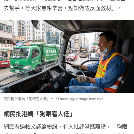
去幫手，等大家無咁辛苦，點知做咗反面教材」。
網民批評港媽「狗眼看人低」。（Threads@garbage.man.hk）
網民批港媽「狗眼看人低」
網民看過帖文議論紛紛，有人批評港媽離譜，「狗眼