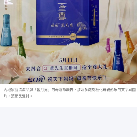
內地家庭清潔品牌「藍月亮」的母親節廣告，涉及多處刻板化母親形象的文字與圖
片，遭網民聲討。