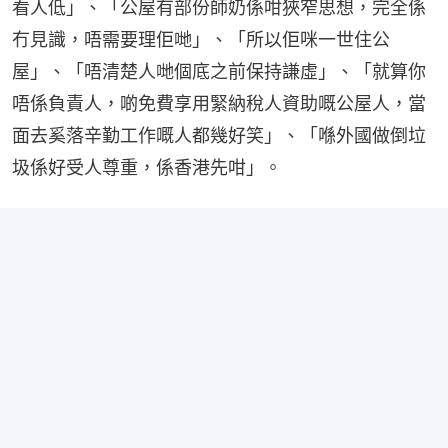
看人低」、「公屋有部份師奶係咁狹窄思想，完全係
冇見識，唔需要理佢哋」、「所以佢咪一世住公
屋」、「唔清楚人哋個底之前保持謙虛」、「就算你
唔係負責人，啲免費享用緊納稅人資助嘅公屋人，當
面去奚落辛勤工作嘅人都幾好笑」、「喺外國做倒垃
圾係好受人尊重，係香港先咁」。