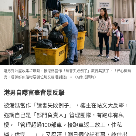
港男到公屋收集垃圾時，被港媽當作「讀書失敗例子」教育其孩子，「畀心機讀
書，唔係好似佢咁要倒垃圾又搵唔到錢」。（AI生成圖片）
港男自曝富豪背景反擊
被港媽當作「讀書失敗例子」，樓主在帖文大反擊，
強調自己是「部門負責人」管理團隊，有跑車有私
樓，「管理超過100部車。揸跑車返工放工，住私
樓，供完……」，又感嘆「嗰日個伙記有事，諗住出