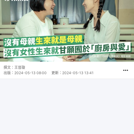
撰文：
王晉璇
出版：
2024-05-13 08:00
更新：
2024-05-13 13:41