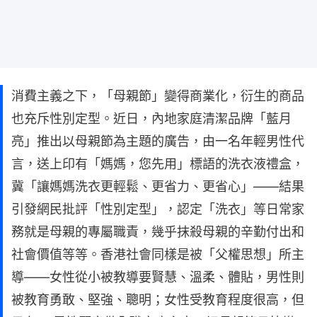
消費主義之下，「母親節」變得商業化，衍生的商品
也充斥性別定型。近日，內地家庭清潔品牌「藍月
亮」推出以母親節為主題的廣告，由一名年輕男性代
言，送上印有「媽媽，您先用」標語的洗衣液禮盒，
冀「讓媽媽洗衣更輕鬆、更省力、更省心」——結果
引發網民批評「性別定型」，認定「洗衣」等日常家
務就是母親的專屬職責，幾乎抹殺母親的辛勤付出和
社會價值等等。香港社會同樣是被「父權思想」所主
導——女性從小被教導要賢慧、溫柔、體貼，男性則
被教育勇敢、堅強、聰明；女性受教育程度很高，但