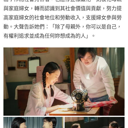
與家庭婦女，轉而認識到其社會價值與貢獻，努力提
高家庭婦女的社會地位和勞動收入，支援婦女參與勞
動。大聲告訴她們：「除了母親外，你可以是自己，
有權利追求並成為任何妳想成為的人」。