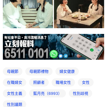
母親節
母親節禮物
婦女健康
在職婦女
照顧者
職場女性
女性
女性主義
藍月亮（6993）
性別歧視
性別議題