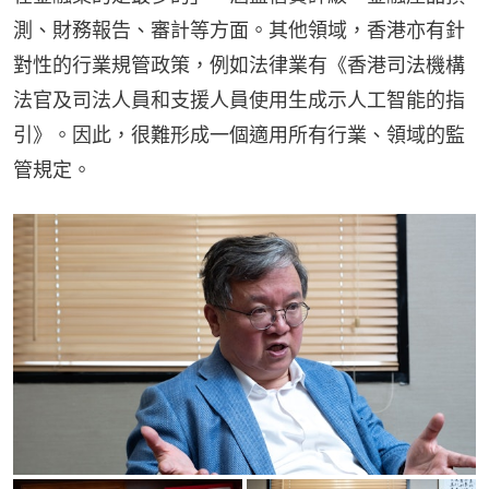
測、財務報告、審計等方面。其他領域，香港亦有針
對性的行業規管政策，例如法律業有《香港司法機構
法官及司法人員和支援人員使用生成示人工智能的指
引》。因此，很難形成一個適用所有行業、領域的監
管規定。