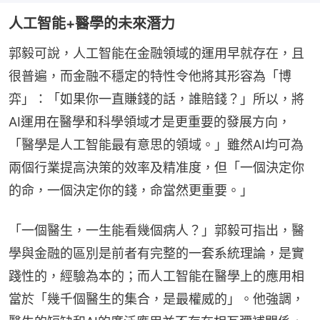
人工智能+醫學的未來潛力
郭毅可說，人工智能在金融領域的運用早就存在，且
很普遍，而金融不穩定的特性令他將其形容為「博
弈」：「如果你一直賺錢的話，誰賠錢？」所以，將
AI運用在醫學和科學領域才是更重要的發展方向，
「醫學是人工智能最有意思的領域。」雖然AI均可為
兩個行業提高決策的效率及精准度，但「一個決定你
的命，一個決定你的錢，命當然更重要。」
「一個醫生，一生能看幾個病人？」郭毅可指出，醫
學與金融的區別是前者有完整的一套系統理論，是實
踐性的，經驗為本的；而人工智能在醫學上的應用相
當於「幾千個醫生的集合，是最權威的」。他強調，