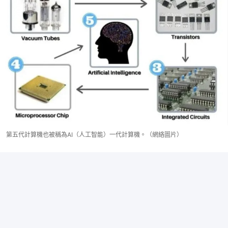
第五代計算機也被稱為AI（人工智能）一代計算機。（網絡圖片）