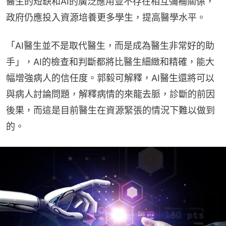
醫生的短缺和AI的廣泛應用並不存在相互彌補關係，
政府仍應投入資源培養更多學生，提高醫學水平。
「AI醫生並不是取代醫生，而是成為醫生非常好的助
手」，AI的檢查和判斷都將比醫生細緻和精確，能大
幅增強病人的信任度。郭毅可解釋，AI醫生還將可以
與病人討論問題，解釋病情的來龍去脈，診斷的前因
後果，而這是目前醫生在資源緊張的情況下難以做到
的。