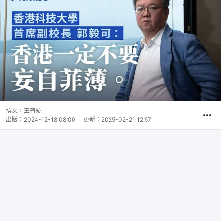
撰文：
王晉璇
出版：
2024-12-18 08:00
更新：
2025-02-21 12:57