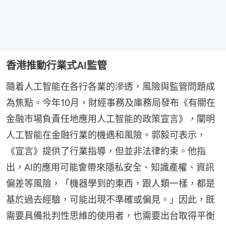
香港推動行業式AI監管
隨着人工智能在各行各業的滲透，風險與監管問題成
為焦點。今年10月，財經事務及庫務局發布《有關在
金融市場負責任地應用人工智能的政策宣言》，闡明
人工智能在金融行業的機遇和風險。郭毅可表示，
《宣言》提供了行業指導，但並非法律約束。他指
出，AI的應用可能會帶來隱私安全、知識產權、資訊
偏差等風險，「機器學到的東西，跟人類一樣，都是
基於過去經驗，可能出現不準確或偏見。」因此，既
需要具備批判性思維的使用者，也需要出台取得平衡