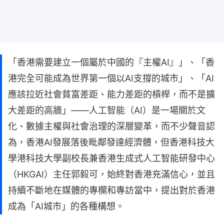
「香港需要建立一個屬於中國的『主權AI』」、「香
港完全可能成為世界第一個以AI支撐的城市」、「AI
應該拉近社會貧富差距、能力差距的槓桿，而不是擴
大差距的高牆」——人工智能（AI）是一場關於文
化、數據主權與社會治理的深層變革，而不少聲音認
為，香港AI發展落後毗鄰發達經濟體，但香港科技大
學港科技大學副校長兼香港生成式人工智能研發中心
（HKGAI）主任郭毅可，始終對香港充滿信心，並且
持續不斷地在媒體的專欄和專訪當中，提出對於香港
成為「AI城市」的各種構想。