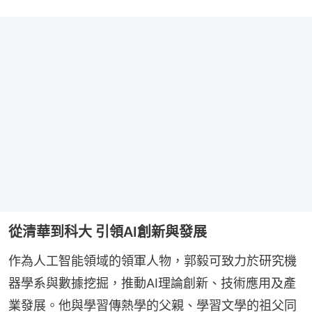
從清華到科大 引領AI創新與發展
作為人工智能領域的領軍人物，郭毅可致力於研究機
器學系與數據挖掘，推動AI理論創新、技術應用及產
業發展。他與學習傳熱學的父親、學習文學的祖父同