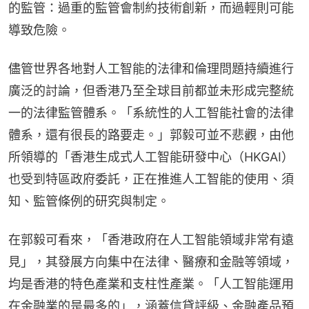
的監管：過重的監管會制約技術創新，而過輕則可能
導致危險。
儘管世界各地對人工智能的法律和倫理問題持續進行
廣泛的討論，但香港乃至全球目前都並未形成完整統
一的法律監管體系。「系統性的人工智能社會的法律
體系，還有很長的路要走。」郭毅可並不悲觀，由他
所領導的「香港生成式人工智能研發中心（HKGAI）
也受到特區政府委託，正在推進人工智能的使用、須
知、監管條例的研究與制定。
在郭毅可看來，「香港政府在人工智能領域非常有遠
見」，其發展方向集中在法律、醫療和金融等領域，
均是香港的特色產業和支柱性產業。「人工智能運用
在金融業的是最多的」，涵蓋信貸評級、金融產品預