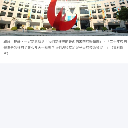
郭毅可提醒，一定要意識到「我們要建設的是面向未來的醫學院」，「二十年後的
醫院是怎樣的？會和今天一樣嗎？我們必須立足與今天的技術發展。」（資料圖
片）