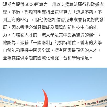
短期內提供5000匹算力，用以支援算法運行和數據處
理。不過，郭毅可明確指出這些算力「遠遠不夠，不
到上海的5%」，但他仍然相信香港未來會有更好的發
展，因為香港必然具備成為國際創新科技中心的能
力，而培養人才的一流大學是其中最為寶貴的條件。
他認為，憑藉「一國兩制」的獨特地位，香港的大學
自然能夠連接中國與全球，擁有國家最頂尖的人才，
並為其提供卓越的國際化研究平台和學術環境。