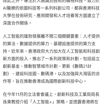
除此之外，專注於人臉識別技術的曠視科技，致力於
AI醫療的依圖科技等一系列科創公司，都與香港科技
大學在技術研究、應用開發和人才培養等方面建立了
深度合作關係。
人工智能的蓬勃發展離不開三個關鍵要素：人才提供
的算法、數據提供的算力、基礎設施提供的算力支
持。近年來，香港政府大力加大在人工智能和科技創
新方面的投入，推出了一系列政策和計劃，包括設立
創新基金、推動智慧城市計劃、更新《數碼21計
劃》、建設科技園、數碼港，以及加強與大灣區的合
作等，旨在推動香港成為國際創新科技中心。
在今年11月的立法會會議上，創新科技及工業局局長
孫東教授介紹「人工智能+」策略，並透露香港將在