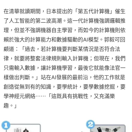
在清華就讀期間，日本提出的「第五代計算機」催生
了人工智能的第二波高潮。這一代計算機強調邏輯推
理，但並不強調機器自主學習，而如今的計算機則依
賴於強大的計算能力和數據驅動的AI模型。郭毅可回
顧道：「過去，若計算機要判斷某情況是否符合法
律，就要將整套法律規則輸入計算機；但現在，我們
只需輸入數據，讓計算機學習，最後它就能像法官一
樣做出判斷。」站在AI發展的最前沿，他的工作就是
創造從無到有的知識，要學統計，要學數據挖掘，要
學神經元網絡⋯⋯「這既具有挑戰性，又充滿樂
趣。」