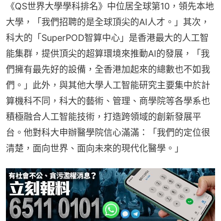
《QS世界大學學科排名》中位居全球第10，領先本地
大學，「我們招聘的是全球頂尖的AI人才。」其次，
科大的「SuperPOD智算中心」是香港最大的人工智
能集群，提供頂尖的超算環境來推動AI的發展，「我
們擁有最先好的設備，全香港加起來的總數也不如我
們。」此外，與其他大學人工智能研究主要集中於計
算機科不同，科大的藝術、管理、商學院等各學系也
積極融合人工智能技術，打造跨領域的創新發展平
台。他對科大申辦醫學院信心滿滿：「我們的定位很
清楚，面向世界、面向未來的現代化醫學。」