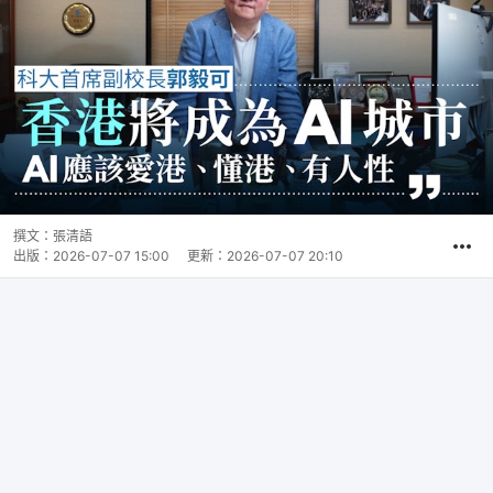
撰文：
張清語
出版：
2026-07-07 15:00
更新：
2026-07-07 20:10