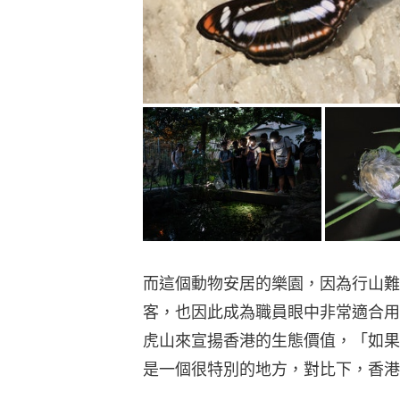
而這個動物安居的樂園，因為行山難
客，也因此成為職員眼中非常適合用
虎山來宣揚香港的生態價值，「如果
是一個很特別的地方，對比下，香港