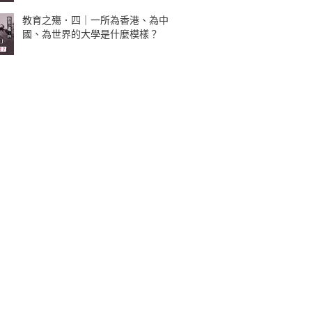
教育之殤．四｜一所為香港、為中
國、為世界的大學是什麼模樣？