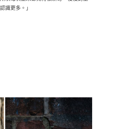
認識更多。」