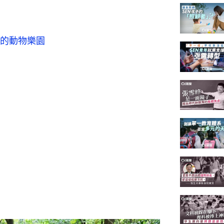
的動物樂園