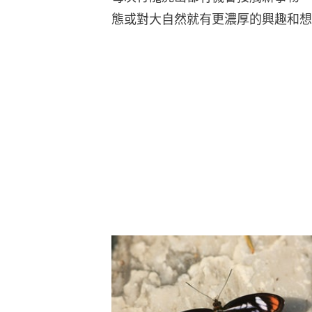
態或對大自然就有更濃厚的興趣和想