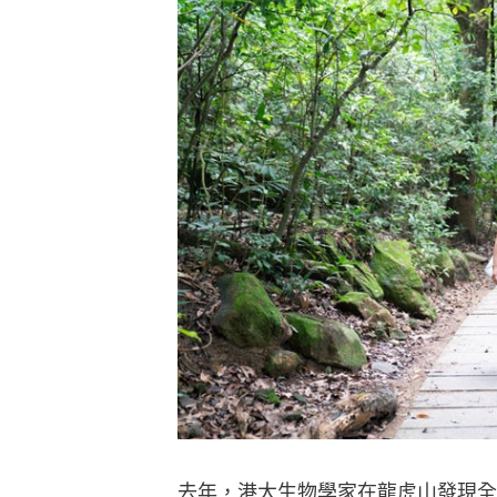
去年，港大生物學家在龍虎山發現全