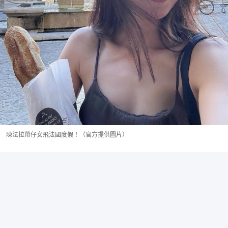
陳法拉帶仔女飛法國度假！（官方提供圖片）