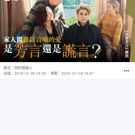
撰文：
特約撰稿人
出版：
2019-12-30 13:39
更新：
2020-01-04 14:47