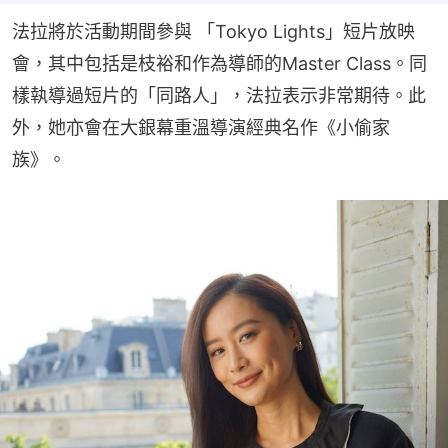
法拉將於活動期間參與 「Tokyo Lights」短片放映
會，其中包括是枝裕和作為導師的Master Class。同
樣執導過短片的「同路人」，法拉表示非常期待。此
外，她亦會在大銀幕重溫導演經典名作《小偷家
族》。