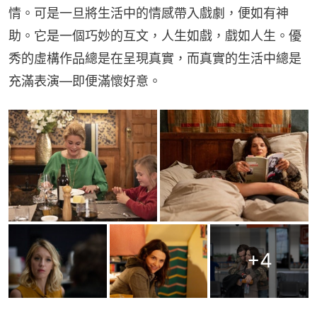
情。可是一旦將生活中的情感帶入戲劇，便如有神
助。它是一個巧妙的互文，人生如戲，戲如人生。優
秀的虛構作品總是在呈現真實，而真實的生活中總是
充滿表演—即便滿懷好意。
+
4