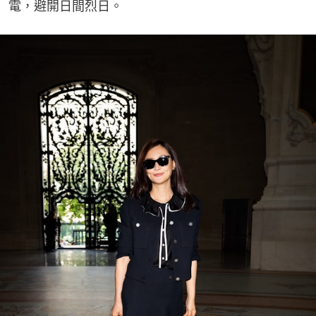
電，避開日間烈日。