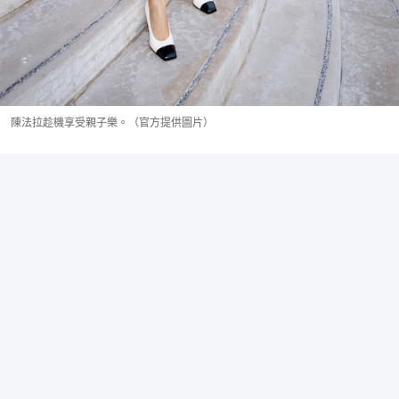
陳法拉趁機享受親子樂。（官方提供圖片）