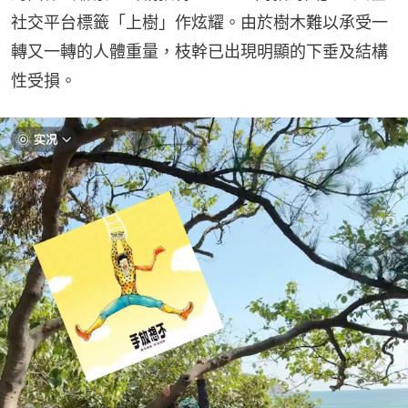
社交平台標籤「上樹」作炫耀。由於樹木難以承受一
轉又一轉的人體重量，枝幹已出現明顯的下垂及結構
性受損。