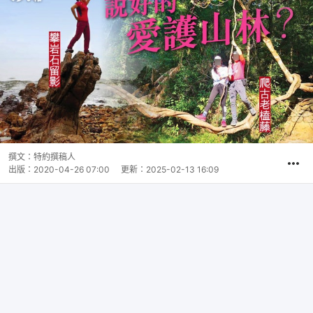
撰文：
特約撰稿人
出版：
2020-04-26 07:00
更新：
2025-02-13 16:09