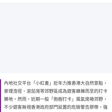
內地社交平台「小紅書」近年力推香港大自然景點，
麥理浩徑、浪茄灣等郊野區成為遊客蜂擁而至的打卡
勝地。然而，近期一股「抱樹打卡」風氣席捲郊野，
不少遊客無視香港政府部門設置的危險警告膠帶，強