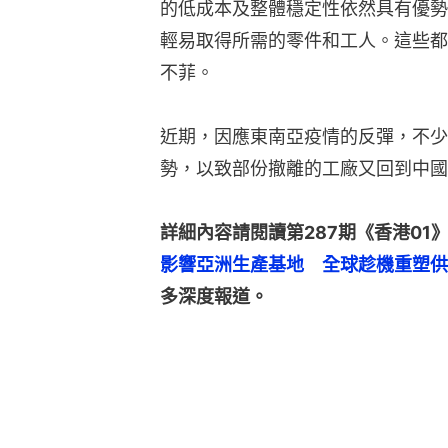
的低成本及整體穩定性依然具有優勢
輕易取得所需的零件和工人。這些都
不菲。
近期，因應東南亞疫情的反彈，不少
勢，以致部份撤離的工廠又回到中國
詳細內容請閱讀第287期《香港01》
影響亞洲生產基地　全球趁機重塑供
多深度報道。