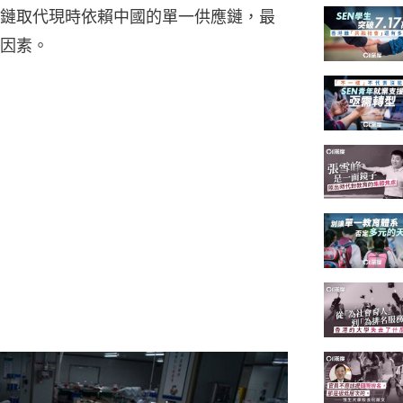
鏈取代現時依賴中國的單一供應鏈，最
因素。