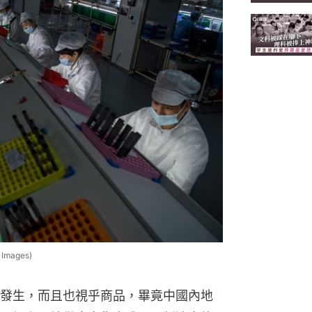
ages)
發生，而且也視乎商品，畢竟中國內地