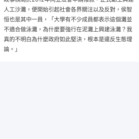
人工沙灘，便開始引起社會各界關注以及反對，侯智
恒也是其中一員，「大學有不少成員都表示這個灘並
不適合做泳灘，為什麼要強行在泥灘上興建泳灘？我
真的不明白為什麼政府如此堅決，根本是違反生態理
論。」