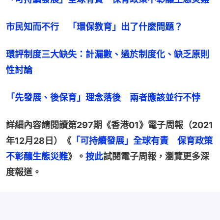
市民知而不行　「環保教育」出了什麼問題？
環評制度三大缺失：計漏數、過於制度化、缺乏原則
性討論
「先發展、後保育」理念落後　兩者應該並行不悖
詳細內容請閱讀第297期《香港01》電子周報（2021
年12月28日）《
「可持續發展」全球有責　保育政策
不彰釀生態災難
》。
按此
試閱電子周報，瀏覽更多深
度報道。