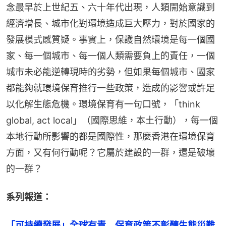
念最早於上世紀五、六十年代出現，人類開始意識到
經濟增長、城市化對環境造成巨大壓力，對於國家的
發展模式感質疑。事實上，保護自然環境是每一個國
家、每一個城市、每一個人類需要負上的責任，一個
城市未必能逆轉現時的劣勢，但如果每個城市、國家
都能夠就環境保育推行一些政策，造成的影響或許足
以化解生態危機。環境保育有一句口號，「think 
global, act local」（國際思維，本土行動），每一個
本地行動所影響的都是國際性，那麼香港在環境保育
方面，又有何行動呢？它屬於建設的一群，還是破壞
的一群？
系列報道：
「可持續發展」全球有責　保育政策不彰釀生態災難