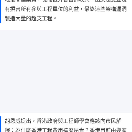
有損害所有參與工程單位的利益，最終這些架構漏洞
製造大量的超支工程。
胡恩威提出，香港政府與工程師學會應該向市民解
釋：為什麼香港工程費用這麼昂貴？香港目前由幾家