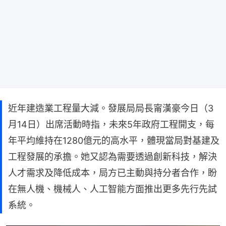
近年建造業工程量大減。發展局局長甯漢豪今日（3
月14日）出席活動時指，未來5年政府工程開支，每
年平均維持在1280億元的高水平，體現當局對基建及
工程發展的承擔。她又認為需要透過創新科技，解決
人才需求及降低成本，局方已主動與持分者合作，盼
在無人機、機械人、人工智能方面推出更多先行先試
系統。