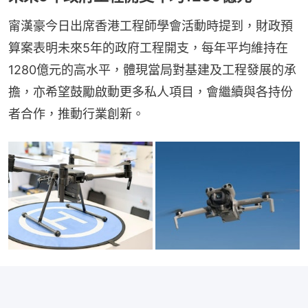
甯漢豪今日出席香港工程師學會活動時提到，財政預
算案表明未來5年的政府工程開支，每年平均維持在
1280億元的高水平，體現當局對基建及工程發展的承
擔，亦希望鼓勵啟動更多私人項目，會繼續與各持份
者合作，推動行業創新。