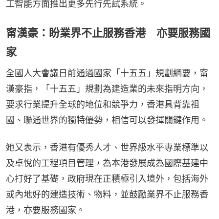
工智能方面推出更多先行先試系統。
甯漢豪：盼業界不止服務香港 亦要服務國
家
全國人大會議日前通過國家「十五五」規劃綱要，甯
漢豪指，「十五五」規劃為建造業的未來指明方向，
要求行業提升全球的地位和競爭力，香港具背靠祖
國、聯通世界的獨特優勢，相信可以發揮關鍵作用。
她又表示，香港有優秀人才、世界級水平專業標準以
及卓悅的工程項目管理，為本港發展成為國際基建中
心打好了基礎，政府現在正積極引入境外，包括海外
或內地好的建造技術、物料，並鼓勵業界不止服務香
港，亦要服務國家。