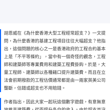
胡恩威在《為什麼香港大型工程經常超支？》一文提
問，為什麼香港的基建工程項目往往大幅超支？他指
出，這個問題的核心之一是香港政府的工程合約基本
上是「不平等條約」，當中有一個奇怪的觀念，工程
師和建築師等專業費用和建築工程費掛鈎。於是，大
量工程師、建築師以各種藉口提升建築費。而且在立
法會前期撥款的工程估價通常都是由一兩家英美公司
壟斷，估錯或超支也不用賠錢。
作者指出，因此大家一起玩這個數字遊戲，有意無意
地推高建築費，從而提升各自的收入。由於超支並沒