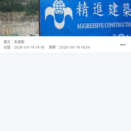
撰文：
朱棨新
出版：
2026-04-16 14:18
更新：
2026-04-16 18:34