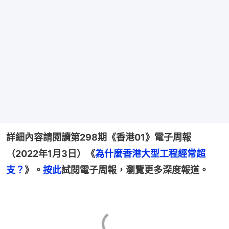
詳細內容請閱讀第298期《香港01》電子周報
（2022年1月3日）《
為什麼香港大型工程經常超
支？
》。
按此
試閱電子周報，瀏覽更多深度報道。