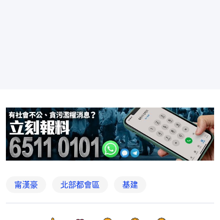
甯漢豪
北部都會區
基建