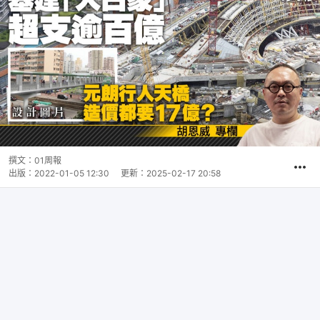
撰文：
01周報
出版：
2022-01-05 12:30
更新：
2025-02-17 20:58