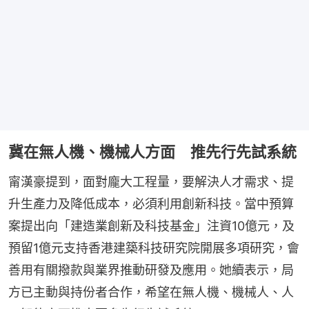
冀在無人機、機械人方面 推先行先試系統
甯漢豪提到，面對龐大工程量，要解決人才需求、提
升生產力及降低成本，必須利用創新科技。當中預算
案提出向「建造業創新及科技基金」注資10億元，及
預留1億元支持香港建築科技研究院開展多項研究，會
善用有關撥款與業界推動研發及應用。她續表示，局
方已主動與持份者合作，希望在無人機、機械人、人