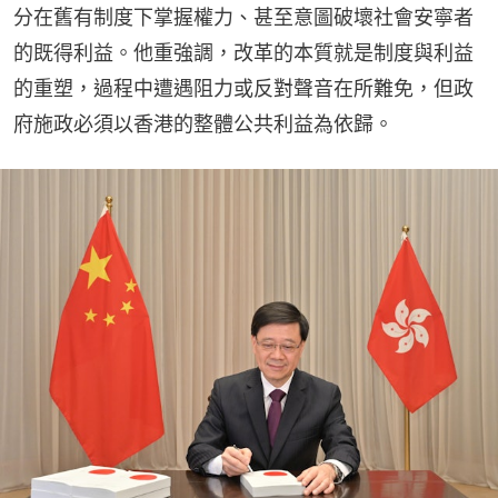
分在舊有制度下掌握權力、甚至意圖破壞社會安寧者
的既得利益。他重強調，改革的本質就是制度與利益
的重塑，過程中遭遇阻力或反對聲音在所難免，但政
府施政必須以香港的整體公共利益為依歸。