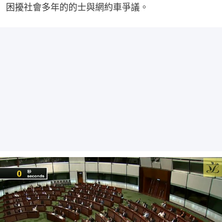
困擾社會多年的的士與網約車爭議。