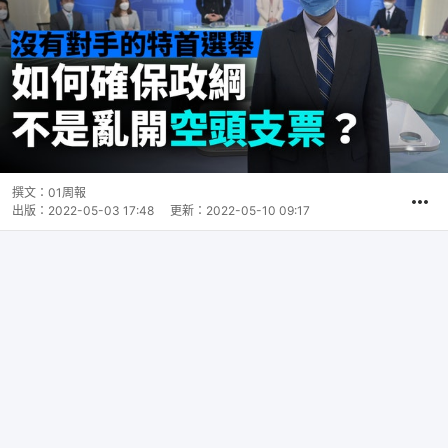
撰文：
01周報
出版：
2022-05-03 17:48
更新：
2022-05-10 09:17