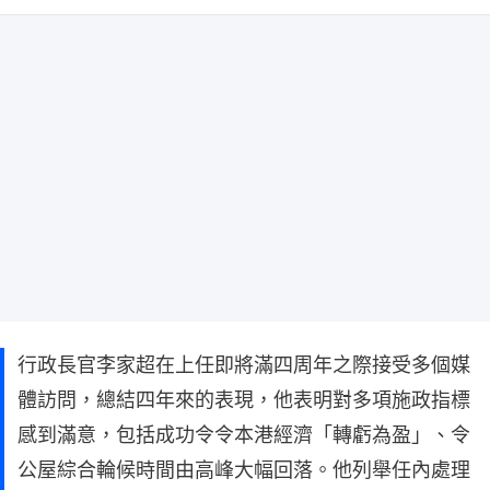
行政長官李家超在上任即將滿四周年之際接受多個媒
體訪問，總結四年來的表現，他表明對多項施政指標
感到滿意，包括成功令令本港經濟「轉虧為盈」、令
公屋綜合輪候時間由高峰大幅回落。他列舉任內處理