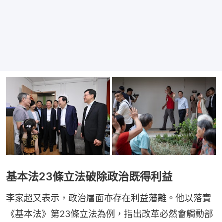
基本法23條立法破除政治既得利益
李家超又表示，政治層面亦存在利益藩離。他以落實
《基本法》第23條立法為例，指出改革必然會觸動部