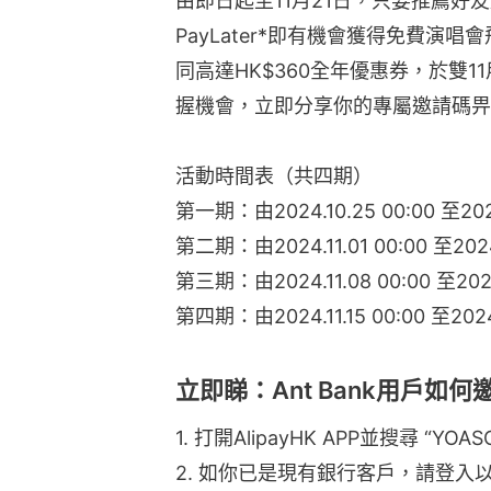
由即日起至11月21日，只要推薦好友用
PayLater*即有機會獲得免費演唱
同高達HK$360全年優惠券，於雙11
握機會，立即分享你的專屬邀請碼畀
活動時間表（共四期）
第一期：由2024.10.25 00:00 至20
第二期：由2024.11.01 00:00 至2024.
第三期：由2024.11.08 00:00 至2024.
第四期：由2024.11.15 00:00 至2024.
立即睇：Ant Bank用戶如
1. 打開AlipayHK APP並搜尋 “YO
2. 如你已是現有銀行客戶，請登