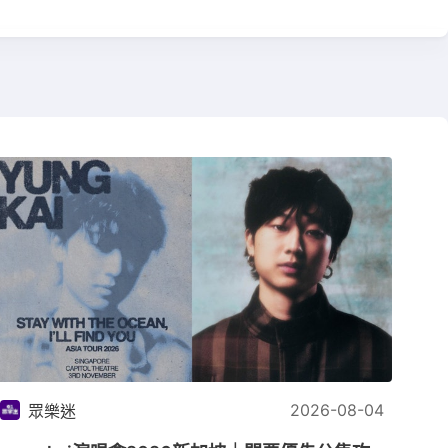
2026-08-04
眾樂迷