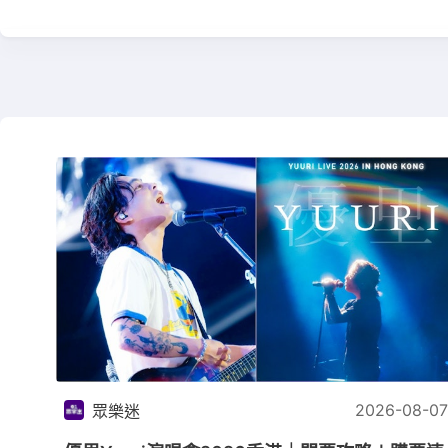
2026-08-07
眾樂迷