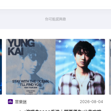
你可能感興趣
2026-08-04
眾樂迷