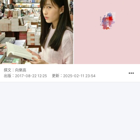
撰文：
向樂高
出版：
2017-08-22 12:25
更新：
2025-02-11 23:54