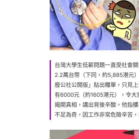
台灣大學生低薪問題一直受社會關
2.2萬台幣（下同，約5,885港元
廢公社公開版」貼出糧單，只見上
有6000元（約1605港元），
揭開真相，講出背後辛酸，他指樓
不足為奇，因工作非常危險辛苦，