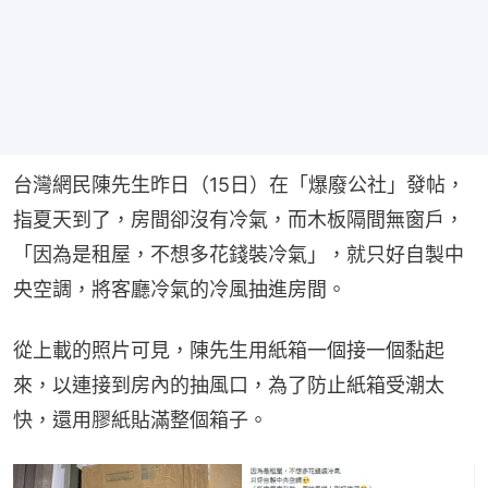
台灣網民陳先生昨日（15日）在「爆廢公社」發帖，
指夏天到了，房間卻沒有冷氣，而木板隔間無窗戶，
「因為是租屋，不想多花錢裝冷氣」，就只好自製中
央空調，將客廳冷氣的冷風抽進房間。
從上載的照片可見，陳先生用紙箱一個接一個黏起
來，以連接到房內的抽風口，為了防止紙箱受潮太
快，還用膠紙貼滿整個箱子。