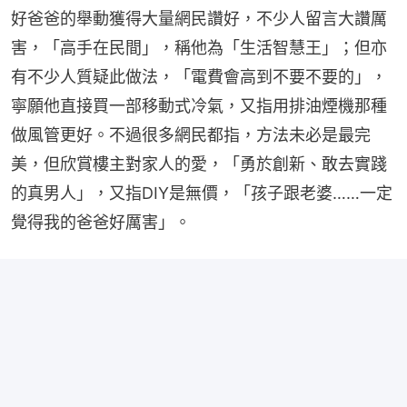
好爸爸的舉動獲得大量網民讚好，不少人留言大讚厲
害，「高手在民間」，稱他為「生活智慧王」；但亦
有不少人質疑此做法，「電費會高到不要不要的」，
寧願他直接買一部移動式冷氣，又指用排油煙機那種
做風管更好。不過很多網民都指，方法未必是最完
美，但欣賞樓主對家人的愛，「勇於創新、敢去實踐
的真男人」，又指DIY是無價，「孩子跟老婆……一定
覺得我的爸爸好厲害」。