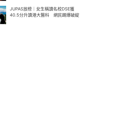
JUPAS放榜｜女生稱讀名校DSE獲
40.5分升讀港大醫科 網民踢爆破綻