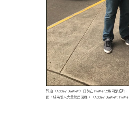
雅迪（Addey Bartlett）日前在Twitter上載
面，結果引來大量網民回應。（Addey Bartlett Twitt