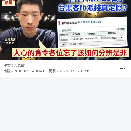
撰文：
溫嘉敏
出版：
2018-06-24 18:41
更新：
2025-02-12 12:56