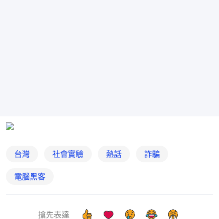
台灣
社會實驗
熱話
詐騙
電腦黑客
搶先表達