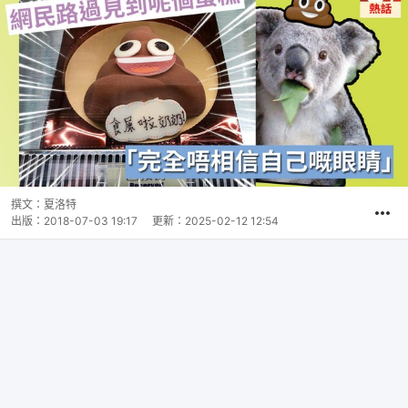
撰文：
夏洛特
出版：
2018-07-03 19:17
更新：
2025-02-12 12:54